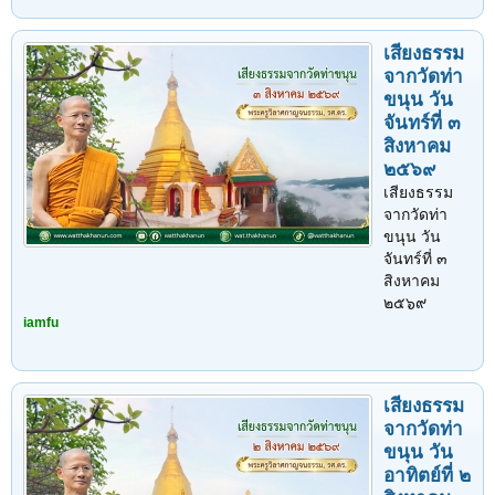
เสียงธรรม
จากวัดท่า
ขนุน วัน
จันทร์ที่ ๓
สิงหาคม
๒๕๖๙
เสียงธรรม
จากวัดท่า
ขนุน วัน
จันทร์ที่ ๓
สิงหาคม
๒๕๖๙
iamfu
เสียงธรรม
จากวัดท่า
ขนุน วัน
อาทิตย์ที่ ๒