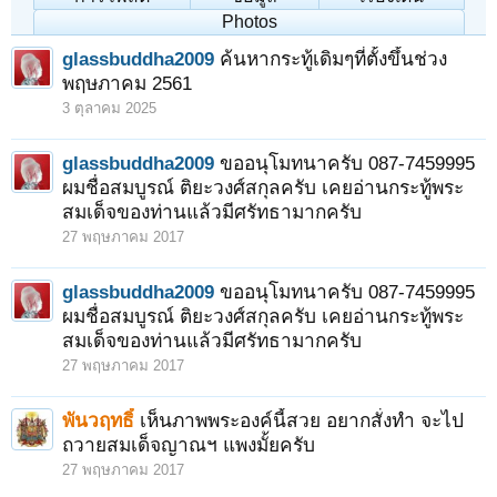
Photos
glassbuddha2009
ค้นหากระทู้เดิมๆที่ตั้งขึ้นช่วง
พฤษภาคม 2561
3 ตุลาคม 2025
glassbuddha2009
ขออนุโมทนาครับ 087-7459995
ผมชื่อสมบูรณ์ ติยะวงศ์สกุลครับ เคยอ่านกระทู้พระ
สมเด็จของท่านแล้วมีศรัทธามากครับ
27 พฤษภาคม 2017
glassbuddha2009
ขออนุโมทนาครับ 087-7459995
ผมชื่อสมบูรณ์ ติยะวงศ์สกุลครับ เคยอ่านกระทู้พระ
สมเด็จของท่านแล้วมีศรัทธามากครับ
27 พฤษภาคม 2017
พันวฤทธิ์
เห็นภาพพระองค์นี้สวย อยากสั่งทำ จะไป
ถวายสมเด็จญาณฯ แพงมั้ยครับ
27 พฤษภาคม 2017