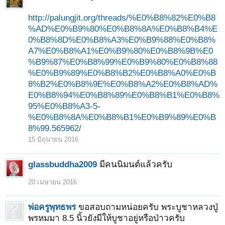
http://palungjit.org/threads/%E0%B8%82%E0%B8
%AD%E0%B9%80%E0%B8%8A%E0%B8%B4%E
0%B8%8D%E0%B8%A3%E0%B9%88%E0%B8%
A7%E0%B8%A1%E0%B9%80%E0%B8%9B%E0
%B9%87%E0%B8%99%E0%B9%80%E0%B8%88
%E0%B9%89%E0%B8%B2%E0%B8%A0%E0%B
8%B2%E0%B8%9E%E0%B8%A2%E0%B8%AD%
E0%B8%94%E0%B8%89%E0%B8%B1%E0%B8%
95%E0%B8%A3-5-
%E0%B8%8A%E0%B8%B1%E0%B9%89%E0%B
8%99.565962/
15 มิถุนายน 2016
glassbuddha2009
มีคนนิมนต์แล้วครับ
20 เมษายน 2016
พ่อครูพุทธพร
ขอสอบถามหน่อยครับ พระบูชาหลวงปู่
พรหมมา 8.5 นิ้วยังมีให้บูชาอยู่หรือป่าวครับ