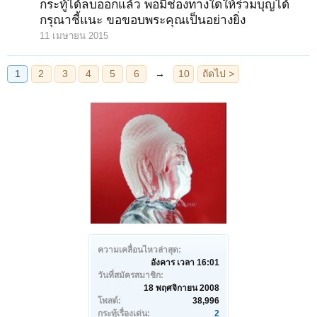
กระทู้ได้ลบออกแล้ว พอมีช่องทางใดให้ร่วมบุญได้
กรุณาชี้แนะ ขอขอบพระคุณเป็นอย่างยิ่ง
11 เมษายน 2015
ความเคลื่อนไหวล่าสุด:
อังคาร เวลา 16:01
วันที่สมัครสมาชิก:
18 พฤศจิกายน 2008
โพสต์:
38,996
กระทู้เรื่องเด่น:
2