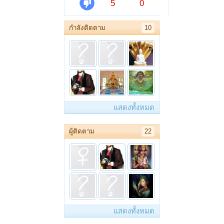
5
0
กำลังติดตาม
10
แสดงทั้งหมด
ผู้ติดตาม
22
แสดงทั้งหมด