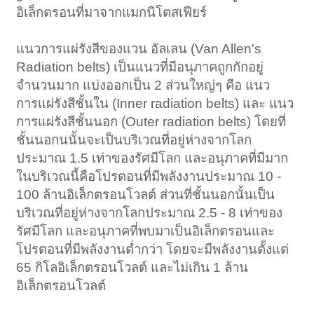
อิเล็กตรอนที่มาจากแมกนีโตสเฟียร์
แนวการแผ่รังสีของแวน อัลเลน (Van Allen's
Radiation belts) เป็นแนวที่มีอนุภาคถูกกักอยู่
จำนวนมาก แบ่งออกเป็น 2 ส่วนใหญ่ๆ คือ แนว
การแผ่รังสีชั้นใน (Inner radiation belts) และ แนว
การแผ่รังสีชั้นนอก (Outer radiation belts) โดยที่
ชั้นนอกนนั้นจะเป็นบริเวณที่อยู่ห่างจากโลก
ประมาณ 1.5 เท่าของรัศมีโลก และอนุภาคที่มีมาก
ในบริเวณนี้คือโปรตอนที่มีพลังงานประมาณ 10 -
100 ล้านอิเล็กตรอนโวลต์ ส่วนที่ชั้นนอกนั้นเป็น
บริเวณที่อยู่ห่างจากโลกประมาณ 2.5 - 8 เท่าของ
รัศมีโลก และอนุภาคที่พบมาเป็นอิเล็กตรอนและ
โปรตอนที่มีพลังงานต่ำกว่า โดยจะมีพลังงานตั้งแต่
65 กิโลอิเล็กตรอนโวลต์ และไม่เกิน 1 ล้าน
อิเล็กตรอนโวลต์