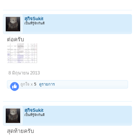
สุกิจSukit
เป็นที่รู้จักกันดี
ต่อครับ
8 มิถุนายน 2013
ถูกใจ x
5
ดูรายการ
สุกิจSukit
เป็นที่รู้จักกันดี
สุดท้ายครับ