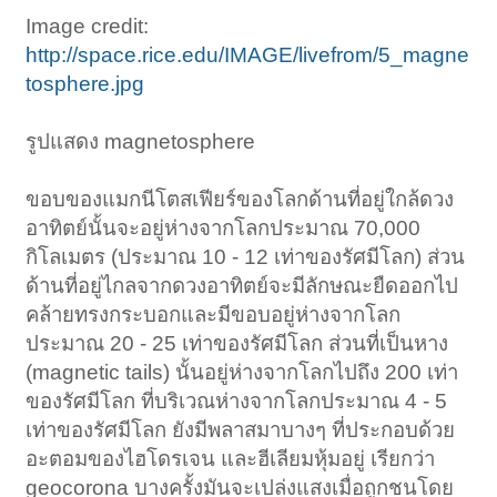
Image credit:
http://space.rice.edu/IMAGE/livefrom/5_magne
tosphere.jpg
รูปแสดง magnetosphere
ขอบของแมกนีโตสเฟียร์ของโลกด้านที่อยู่ใกล้ดวง
อาทิตย์นั้นจะอยู่ห่างจากโลกประมาณ 70,000
กิโลเมตร (ประมาณ 10 - 12 เท่าของรัศมีโลก) ส่วน
ด้านที่อยู่ไกลจากดวงอาทิตย์จะมีลักษณะยืดออกไป
คล้ายทรงกระบอกและมีขอบอยู่ห่างจากโลก
ประมาณ 20 - 25 เท่าของรัศมีโลก ส่วนที่เป็นหาง
(magnetic tails) นั้นอยู่ห่างจากโลกไปถึง 200 เท่า
ของรัศมีโลก ที่บริเวณห่างจากโลกประมาณ 4 - 5
เท่าของรัศมีโลก ยังมีพลาสมาบางๆ ที่ประกอบด้วย
อะตอมของไฮโดรเจน และฮีเลียมหุ้มอยู่ เรียกว่า
geocorona บางครั้งมันจะเปล่งแสงเมื่อถูกชนโดย