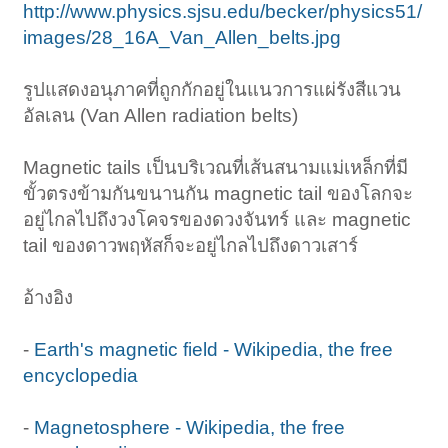
http://www.physics.sjsu.edu/becker/physics51/
images/28_16A_Van_Allen_belts.jpg
รูปแสดงอนุภาคที่ถูกกักอยู่ในแนวการแผ่รังสีแวน
อัลเลน (Van Allen radiation belts)
Magnetic tails เป็นบริเวณที่เส้นสนามแม่เหล็กที่มี
ขั้วตรงข้ามกันขนานกัน magnetic tail ของโลกจะ
อยู่ไกลไปถึงวงโคจรของดวงจันทร์ และ magnetic
tail ของดาวพฤหัสก็จะอยู่ไกลไปถึงดาวเสาร์
อ้างอิง
-
Earth's magnetic field - Wikipedia, the free
encyclopedia
-
Magnetosphere - Wikipedia, the free