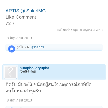
ARTIS @ SolarIMG
Like·Comment
73 7
แก้ไขครั้งล่าสุด:
8 มิถุนายน 2013
8 มิถุนายน 2013
ถูกใจ x
6
ดูรายการ
numphol aryupha
เป็นที่รู้จักกันดี
ดีครับ มีประโยชน์ต่อผู้สนใจเหตุการณ์ภัยพิบัต
อนุโมทนาสาธุครับ
8 มิถุนายน 2013