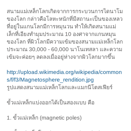
สนามแม่เหล็กโลกเกิดจากการกระบวนการไดนาโม
ของโลก กล่าวคือโลหะหนักที่มีสถานะเป็นของเหลว
ที่อยู่ในแกนโลกมีการหมุนวน ทำให้เกิดสนามแม่
เล็กที่เอียงทำมุมประมาณ 10 องศาจากแกนหมุน
ของโลก ที่ผิวโลกมีความเข้มของสนามแม่เหล็กโลก
ประมาณ 30,000 - 60,000 นาโนเทสลา และความ
เข้มจะค่อยๆ ลดลงเมื่ออยู่ห่างจากผิวโลกมากขึ้น
http://upload.wikimedia.org/wikipedia/common
s/f/f3/Magnetosphere_rendition.jpg
รูปแสดงสนามแม่เหล็กโลกและแมกนีโตสเฟียร์
ขั้วแม่เหล็กแบ่งออกได้เป็นสองแบบ คือ
1. ขั้วแม่เหล็ก (magnetic poles)