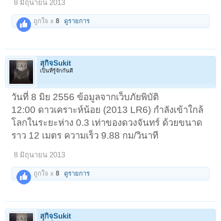
8 มิถุนายน 2013
ถูกใจ x
8
ดูรายการ
สุกิจSukit
เป็นที่รู้จักกันดี
วันที่ 8 มิย 2556 ข้อมูลจากเว็บภัยพิบัติ
12:00 ดาวเคราะห์น้อย (2013 LR6) กำลังเข้าใกล้
โลกในระยะห่าง 0.3 เท่าของดวงจันทร์ ด้วยขนาด
ราว 12 เมตร ความเร็ว 9.88 กม/วินาที
8 มิถุนายน 2013
ถูกใจ x
8
ดูรายการ
สุกิจSukit