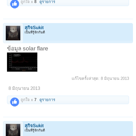
ถูกใจ x
8
ดูรายการ
สุกิจSukit
เป็นที่รู้จักกันดี
ข้อมูล solar flare
แก้ไขครั้งล่าสุด:
8 มิถุนายน 2013
8 มิถุนายน 2013
ถูกใจ x
7
ดูรายการ
สุกิจSukit
เป็นที่รู้จักกันดี