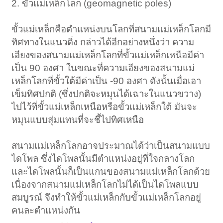
2. ขั้วแม่เหล็กโลก (geomagnetic poles)
ขั้วแม่เหล็กคือตำแหน่งบนโลกที่สนามแม่เหล็กโลกมี
ทิศทางในแนวดิ่ง กล่าวได้อีกอย่างหนึ่งว่า ความ
เอียงของสนามแม่เหล็กโลกที่ขั้วแม่เหล็กเหนือมีค่า
เป็น 90 องศา ในขณะที่ความเอียงของสนามแม่
เหล็กโลกที่ขั้วใต้มีค่าเป็น -90 องศา ดังนั้นเมื่อเอา
เข็มทิศปกติ (ซึ่งปกติจะหมุนได้เฉาะในแนวขวาง)
ไปไว้ที่ขั้วแม่เหล็กเหนือหรือขั้วแม่เหล็กใต้ มันจะ
หมุนแบบสุ่มแทนที่จะชี้ไปทิศเหนือ
สนามแม่เหล็กโลกอาจประมาณได้ว่าเป็นสนามแบบ
ไดโพล ซึ่งไดโพลนั้นมีตำแหน่งอยู่ที่ใจกลางโลก
และไดโพลนั้นก็เป็นแกนของสนามแม่เหล็กโลกด้วย
เนื่องจากสนามแม่เหล็กโลกไม่ได้เป็นไดโพลแบบ
สมบูรณ์ จึงทำให้ขั้วแม่เหล็กกับขั้วแม่เหล็กโลกอยู่
คนละตำแหน่งกัน