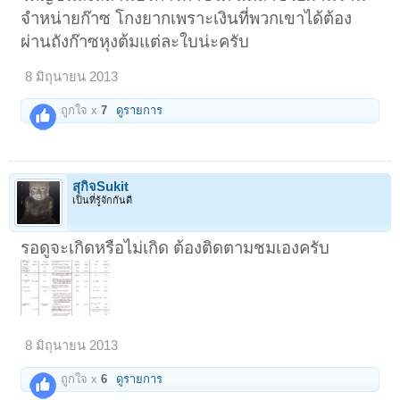
จำหน่ายก๊าซ โกงยากเพราะเงินที่พวกเขาได้ต้อง
ผ่านถังก๊าซหุงต้มแต่ละใบน่ะครับ
8 มิถุนายน 2013
ถูกใจ x
7
ดูรายการ
สุกิจSukit
เป็นที่รู้จักกันดี
รอดูจะเกิดหรือไม่เกิด ต้องติดตามชมเองครับ
8 มิถุนายน 2013
ถูกใจ x
6
ดูรายการ