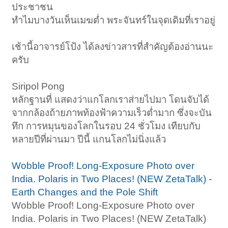
ประชาชน
ทำไมบางวันเห็นเมฆต่ำ พระจันทร์ในจุดเดิมที่เราอยู่
เช้านี้อาจารย์โป้ง ได้ลงข่าวสารที่สำคัญต้องอ่านนะ
ครับ
Siripol Pong
หลักฐานที่ แสดงว่าแกโลกเราส่ายไปมา โดนจับได้
จากกล้องถ้ายภาพท้องฟ้าความเร็วต่ำมาก ซึ่งจะบัน
ทึก การหมุนของโลกในรอบ 24 ชั่วโมง เทียบกับ
หลายปีที่ผ่านมา ปีนี้ แกนโลกไม่นิ่งแล้ว
Wobble Proof! Long-Exposure Photo over
India. Polaris in Two Places! (NEW ZetaTalk) -
Earth Changes and the Pole Shift
Wobble Proof! Long-Exposure Photo over
India. Polaris in Two Places! (NEW ZetaTalk)