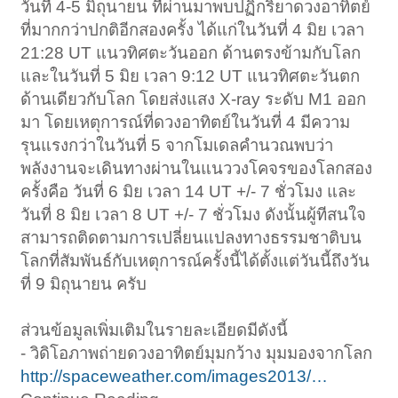
วันที่ 4-5 มิถุนายน ที่ผ่านมาพบปฏิกริยาดวงอาทิตย์
ที่มากกว่าปกติอีกสองครั้ง ได้แก่ในวันที่ 4 มิย เวลา
21:28 UT แนวทิศตะวันออก ด้านตรงข้ามกับโลก
และในวันที่ 5 มิย เวลา 9:12 UT แนวทิศตะวันตก
ด้านเดียวกับโลก โดยส่งแสง X-ray ระดับ M1 ออก
มา โดยเหตุการณ์ที่ดวงอาทิตย์ในวันที่ 4 มีความ
รุนแรงกว่าในวันที่ 5 จากโมเดลคำนวณพบว่า
พลังงานจะเดินทางผ่านในแนววงโคจรของโลกสอง
ครั้งคือ วันที่ 6 มิย เวลา 14 UT +/- 7 ชั่วโมง และ
วันที่ 8 มิย เวลา 8 UT +/- 7 ชั่วโมง ดังนั้นผู้ทีสนใจ
สามารถติดตามการเปลี่ยนแปลงทางธรรมชาติบน
โลกที่สัมพันธ์กับเหตุการณ์ครั้งนี้ได้ตั้งแต่วันนี้ถึงวัน
ที่ 9 มิถุนายน ครับ
ส่วนข้อมูลเพิ่มเติมในรายละเอียดมีดังนี้
- วิดิโอภาพถ่ายดวงอาทิตย์มุมกว้าง มุมมองจากโลก
http://spaceweather.com/images2013/…