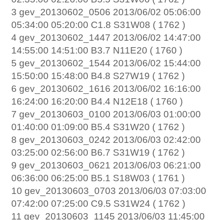
3 gev_20130602_0506 2013/06/02 05:06:00
05:34:00 05:20:00 C1.8 S31W08 ( 1762 )
4 gev_20130602_1447 2013/06/02 14:47:00
14:55:00 14:51:00 B3.7 N11E20 ( 1760 )
5 gev_20130602_1544 2013/06/02 15:44:00
15:50:00 15:48:00 B4.8 S27W19 ( 1762 )
6 gev_20130602_1616 2013/06/02 16:16:00
16:24:00 16:20:00 B4.4 N12E18 ( 1760 )
7 gev_20130603_0100 2013/06/03 01:00:00
01:40:00 01:09:00 B5.4 S31W20 ( 1762 )
8 gev_20130603_0242 2013/06/03 02:42:00
03:25:00 02:56:00 B6.7 S31W19 ( 1762 )
9 gev_20130603_0621 2013/06/03 06:21:00
06:36:00 06:25:00 B5.1 S18W03 ( 1761 )
10 gev_20130603_0703 2013/06/03 07:03:00
07:42:00 07:25:00 C9.5 S31W24 ( 1762 )
11 gev_20130603_1145 2013/06/03 11:45:00