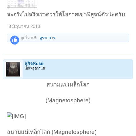
จะจริงไม่จริงเราควรให้โอกาสเขาพิสูจน์ตัวน่ะครับ
8 มิถุนายน 2013
ถูกใจ x
5
ดูรายการ
สุกิจSukit
เป็นที่รู้จักกันดี
สนามแม่เหล็กโลก
(Magnetosphere)
สนามแม่เหล็กโลก (Magnetosphere)