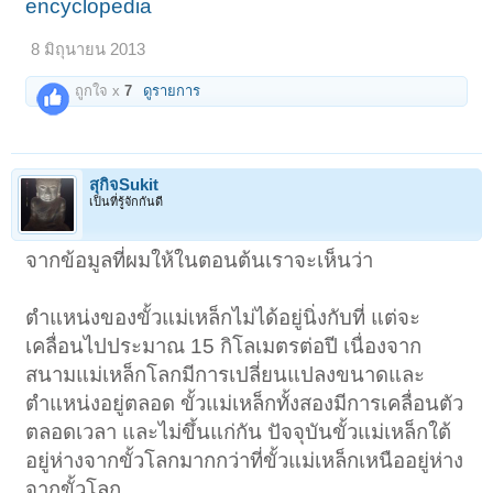
encyclopedia
8 มิถุนายน 2013
ถูกใจ x
7
ดูรายการ
สุกิจSukit
เป็นที่รู้จักกันดี
จากข้อมูลที่ผมให้ในตอนต้นเราจะเห็นว่า
ตำแหน่งของขั้วแม่เหล็กไม่ได้อยู่นิ่งกับที่ แต่จะ
เคลื่อนไปประมาณ 15 กิโลเมตรต่อปี เนื่องจาก
สนามแม่เหล็กโลกมีการเปลี่ยนแปลงขนาดและ
ตำแหน่งอยู่ตลอด ขั้วแม่เหล็กทั้งสองมีการเคลื่อนตัว
ตลอดเวลา และไม่ขึ้นแก่กัน ปัจจุบันขั้วแม่เหล็กใต้
อยู่ห่างจากขั้วโลกมากกว่าที่ขั้วแม่เหล็กเหนืออยู่ห่าง
จากขั้วโลก