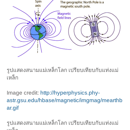
รูปแสดงสนามแม่เหล็กโลก เปรียบเทียบกับแท่งแม่
เหล็ก
Image credit:
http://hyperphysics.phy-
astr.gsu.edu/hbase/magnetic/imgmag/mearthb
ar.gif
รูปแสดงสนามแม่เหล็กโลก เปรียบเทียบกับแท่งแม่