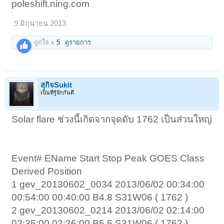
poleshift.ning.com
9 มิถุนายน 2013
ถูกใจ x
5
ดูรายการ
สุกิจSukit
เป็นที่รู้จักกันดี
Solar flare ช่วงนี้เกิดจากจุดดับ 1762 เป็นส่วนใหญ่
Event# EName Start Stop Peak GOES Class
Derived Position
1 gev_20130602_0034 2013/06/02 00:34:00
00:54:00 00:40:00 B4.8 S31W06 ( 1762 )
2 gev_20130602_0214 2013/06/02 02:14:00
02:35:00 02:26:00 B5.5 S31W06 ( 1762 )