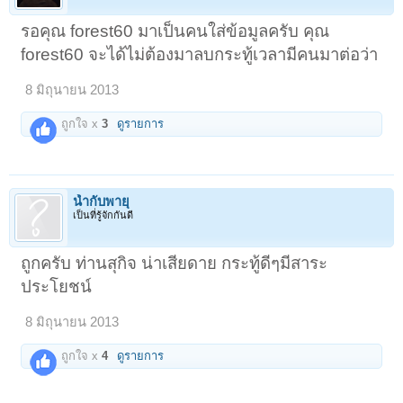
รอคุณ forest60 มาเป็นคนใส่ข้อมูลครับ คุณ
forest60 จะได้ไม่ต้องมาลบกระทู้เวลามีคนมาต่อว่า
8 มิถุนายน 2013
ถูกใจ x
3
ดูรายการ
น้ำกับพายุ
เป็นที่รู้จักกันดี
ถูกครับ ท่านสุกิจ น่าเสียดาย กระทู้ดีๆมีสาระ
ประโยชน์
8 มิถุนายน 2013
ถูกใจ x
4
ดูรายการ