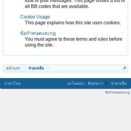
look of your messages. This page shows a list of
all BB codes that are available.
Cookie Usage
This page explains how this site uses cookies.
ข้อกำหนดและกฎ
You must agree to these terms and rules before
using the site.
หน้าแรก
ช่วยเหลือ
ภาษาไทย
ลงโฆษณา
ติดต่อเรา
ช่วยเหลือ
ข้อกำหนดและกฎ