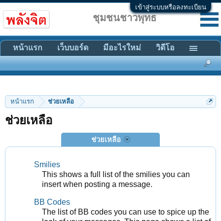
เข้าสู่ระบบหรือลงทะเบียน
ชุมชนชาวพุทธ
หน้าแรก
เว็บบอร์ด
มีอะไรใหม่
วิดีโอ
หน้าแรก
ช่วยเหลือ
ช่วยเหลือ
ช่วยเหลือ
Smilies
This shows a full list of the smilies you can
insert when posting a message.
BB Codes
The list of BB codes you can use to spice up the