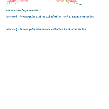
....
ขอขอบพระคุณข้อมูลและภาพจาก
แสดงกระทู้ - วัดหลวงขุนวิน อ.แม่วาง จ.เชียงไหม่ @ ภาคที่ 1. &bull; ลานธรรมจักร
แสดงกระทู้ - วัดหลวงขุนวิน แห่งดอยหลวง จ.เชียงใหม่ &bull; ลานธรรมจักร