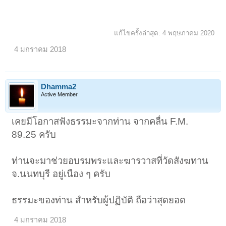
แก้ไขครั้งล่าสุด:
4 พฤษภาคม 2020
4 มกราคม 2018
Dhamma2
Active Member
เคยมีโอกาสฟังธรรมะจากท่าน จากคลื่น F.M.
89.25 ครับ
ท่านจะมาช่วยอบรมพระและฆารวาสที่วัดสังฆทาน
จ.นนทบุรี อยู่เนือง ๆ ครับ
ธรรมะของท่าน สำหรับผู้ปฏิบัติ ถือว่าสุดยอด
4 มกราคม 2018