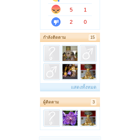
5
1
2
0
กำลังติดตาม
15
แสดงทั้งหมด
ผู้ติดตาม
3