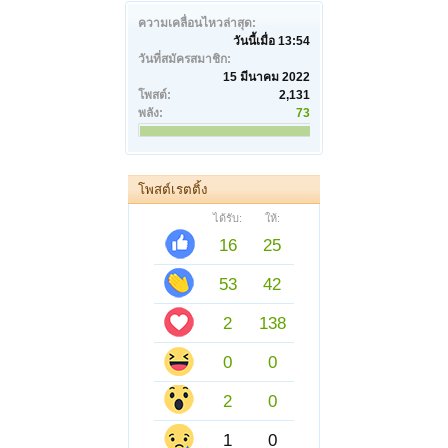
ความเคลื่อนไหวล่าสุด:
วันนี้เมื่อ 13:54
วันที่สมัครสมาชิก:
15 มีนาคม 2022
โพสต์:
2,131
พลัง:
73
โพสต์เรตติ้ง
ได้รับ:
ให้:
16
25
53
42
2
138
0
0
2
0
1
0