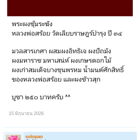
15 มิถุนายน 2026
solopao