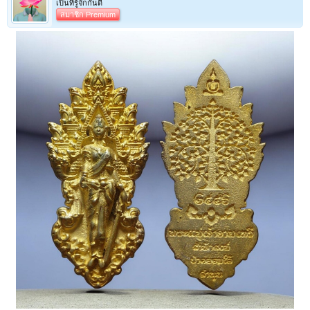
เป็นที่รู้จักกันดี
สมาชิก Premium