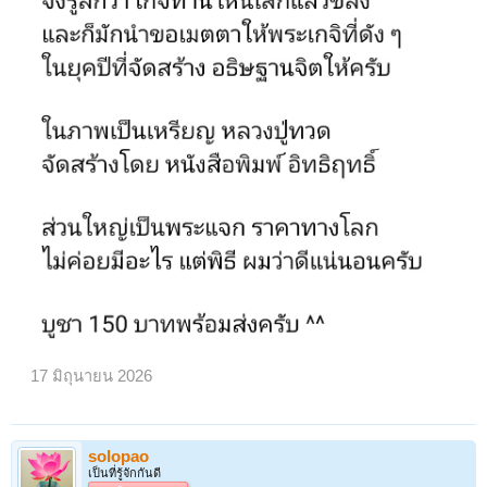
17 มิถุนายน 2026
solopao
เป็นที่รู้จักกันดี