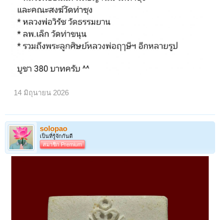
14 มิถุนายน 2026
solopao
เป็นที่รู้จักกันดี
สมาชิก Premium