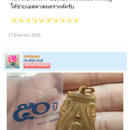
17 มิถุนายน 2026
solopao
เป็นที่รู้จักกันดี
สมาชิก Premium