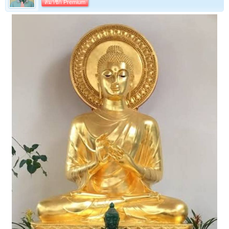
สมาชิก Premium