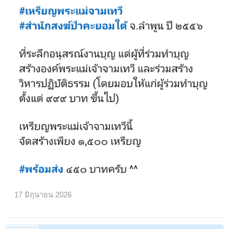
17 มิถุนายน 2026