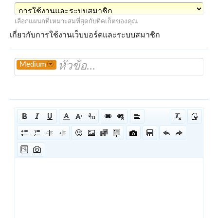
เลือกแผนกที่เหมาะสมที่สุดกับทิคเก็ตของคุณ
เกี่ยวกับการใช้งานเว็บบอร์ดและระบบสมาชิก
Medium