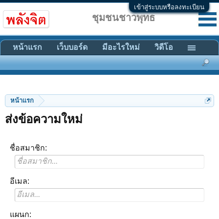
เข้าสู่ระบบหรือลงทะเบียน
ชุมชนชาวพุทธ
หน้าแรก
เว็บบอร์ด
มีอะไรใหม่
วิดีโอ
หน้าแรก
ส่งข้อความใหม่
ชื่อสมาชิก:
อีเมล:
แผนก: