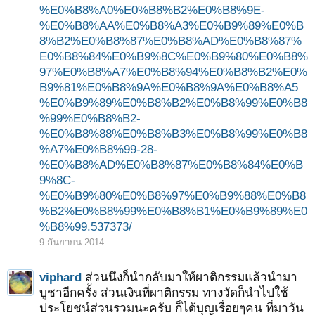
%E0%B8%A0%E0%B8%B2%E0%B8%9E-
%E0%B8%AA%E0%B8%A3%E0%B9%89%E0%B
8%B2%E0%B8%87%E0%B8%AD%E0%B8%87%
E0%B8%84%E0%B9%8C%E0%B9%80%E0%B8%
97%E0%B8%A7%E0%B8%94%E0%B8%B2%E0%
B9%81%E0%B8%9A%E0%B8%9A%E0%B8%A5
%E0%B9%89%E0%B8%B2%E0%B8%99%E0%B8
%99%E0%B8%B2-
%E0%B8%88%E0%B8%B3%E0%B8%99%E0%B8
%A7%E0%B8%99-28-
%E0%B8%AD%E0%B8%87%E0%B8%84%E0%B
9%8C-
%E0%B9%80%E0%B8%97%E0%B9%88%E0%B8
%B2%E0%B8%99%E0%B8%B1%E0%B9%89%E0
%B8%99.537373/
9 กันยายน 2014
viphard
ส่วนนึงก็นำกลับมาให้ผาติกรรมแล้วนำมา
บูชาอีกครั้ง ส่วนเงินที่ผาติกรรม ทางวัดก็นำไปใช้
ประโยชน์ส่วนรวมนะครับ ก็ได้บุญเรื่อยๆคน ที่มาวัน