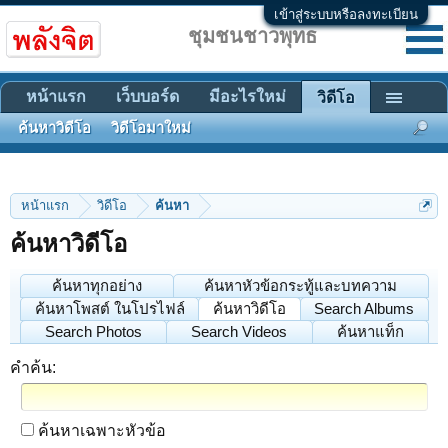
เข้าสู่ระบบหรือลงทะเบียน
ชุมชนชาวพุทธ
หน้าแรก
เว็บบอร์ด
มีอะไรใหม่
วิดีโอ
ค้นหาวิดีโอ
วิดีโอมาใหม่
หน้าแรก
วิดีโอ
ค้นหา
ค้นหาวิดีโอ
ค้นหาทุกอย่าง
ค้นหาหัวข้อกระทู้และบทความ
ค้นหาโพสต์ ในโปรไฟล์
ค้นหาวิดีโอ
Search Albums
Search Photos
Search Videos
ค้นหาแท็ก
คำค้น:
ค้นหาเฉพาะหัวข้อ