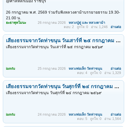
@ศาลหลักเมือง ราชบุรี
26 กรกฏาคม พ.ศ. 2569 ร่วมรับฟังหลวงตาม้าบรรยายธรรม 19.30-
21.00 น.
ยะธาพุทโมนะ
26 กรกฎาคม 2026
หลวงปู่ดู่ และ หลวงตาม้า
ที่มา
https://www.youtube.com/@wangnuea-th
ตอบ: 2
ถูกใจ: 0
อ่าน: 1,246
อ่านต่อ
1
2
3
4
5
6
→
451
ถัดไป >
เสียงธรรมจากวัดท่าขนุน วันเสาร์ที่ ๒๕ กรกฎาคม ๒๕๖๙
เสียงธรรมจากวัดท่าขนุน วันเสาร์ที่ ๒๕ กรกฎาคม ๒๕๖๙
iamfu
25 กรกฎาคม 2026
หลวงพ่อเล็ก วัดท่าขนุน
อ่านต่อ
ตอบ: 4
ถูกใจ: 0
อ่าน: 1,329
เสียงธรรมจากวัดท่าขนุน วันศุกร์ที่ ๒๔ กรกฎาคม ๒๕๖๙
เสียงธรรมจากวัดท่าขนุน วันศุกร์ที่ ๒๔ กรกฎาคม ๒๕๖๙
iamfu
24 กรกฎาคม 2026
หลวงพ่อเล็ก วัดท่าขนุน
อ่านต่อ
ตอบ: 5
ถูกใจ: 0
อ่าน: 1,564