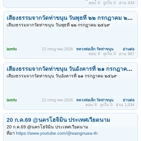
ตอบ: 0
ถูกใจ: 0
อ่าน: 433
เราหาได้ทำร้ายคนที่เราโกรธหรือเกลียดไม่ แต่เรากำลังทำร้าย
ข่มเหงตัวเราเอง" โดยไม่รู้ตัว .. "
เสียงธรรมจากวัดท่าขนุน วันพุธที่ ๒๒ กรกฎาคม ๒๕๖๙
(หลวงปู่ดูลย์ อตุโล)
เสียงธรรมจากวัดท่าขนุน วันพุธที่ ๒๒ กรกฎาคม ๒๕๖๙
iamfu
22 กรกฎาคม 2026
หลวงพ่อเล็ก วัดท่าขนุน
อ่านต่อ
ตอบ: 6
ถูกใจ: 0
อ่าน: 967
เสียงธรรมจากวัดท่าขนุน วันอังคารที่ ๒๑ กรกฎาคม ๒๕๖๙
เสียงธรรมจากวัดท่าขนุน วันอังคารที่ ๒๑ กรกฎาคม ๒๕๖๙
iamfu
21 กรกฎาคม 2026
หลวงพ่อเล็ก วัดท่าขนุน
อ่านต่อ
ตอบ: 6
ถูกใจ: 0
อ่าน: 1,034
20 ก.ค.69 @นครโฮจิมิน ประเทศเวียดนาม
20 ก.ค.69 @นครโฮจิมิน ประเทศเวียดนาม
ที่มา
https://www.youtube.com/@wangnuea-th