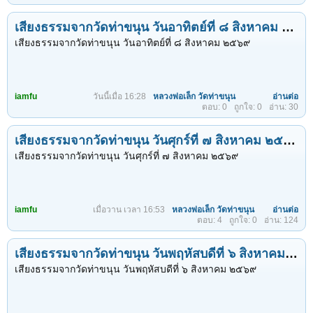
เสียงธรรมจากวัดท่าขนุน วันอาทิตย์ที่ ๘ สิงหาคม ๒๕๖๙
เสียงธรรมจากวัดท่าขนุน วันอาทิตย์ที่ ๘ สิงหาคม ๒๕๖๙
iamfu
วันนี้เมื่อ 16:28
หลวงพ่อเล็ก วัดท่าขนุน
อ่านต่อ
ตอบ: 0
ถูกใจ: 0
อ่าน: 30
เสียงธรรมจากวัดท่าขนุน วันศุกร์ที่ ๗ สิงหาคม ๒๕๖๙
เสียงธรรมจากวัดท่าขนุน วันศุกร์ที่ ๗ สิงหาคม ๒๕๖๙
iamfu
เมื่อวาน เวลา 16:53
หลวงพ่อเล็ก วัดท่าขนุน
อ่านต่อ
ตอบ: 4
ถูกใจ: 0
อ่าน: 124
เสียงธรรมจากวัดท่าขนุน วันพฤหัสบดีที่ ๖ สิงหาคม ๒๕๖๙
เสียงธรรมจากวัดท่าขนุน วันพฤหัสบดีที่ ๖ สิงหาคม ๒๕๖๙