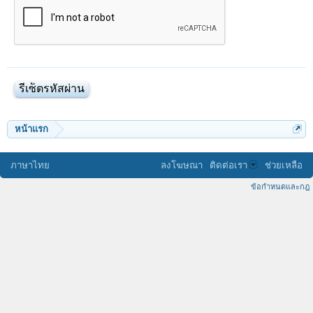
หน้าแรก
ภาษาไทย
ลงโฆษณา
ติดต่อเรา
ช่วยเหลือ
ข้อกำหนดและกฎ