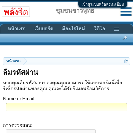
เข้าสู่ระบบหรือลงทะเบียน
ชุมชนชาวพุทธ
หน้าแรก
เว็บบอร์ด
มีอะไรใหม่
วิดีโอ
หน้าแรก
ลืมรหัสผ่าน
หากคุณลืมรหัสผ่านของคุณคุณสามารถใช้แบบฟอร์มนี้เพื่อ
รีเซ็ตรหัสผ่านของคุณ คุณจะได้รับอีเมลพร้อมวิธีการ
Name or Email:
การตรวจสอบ: