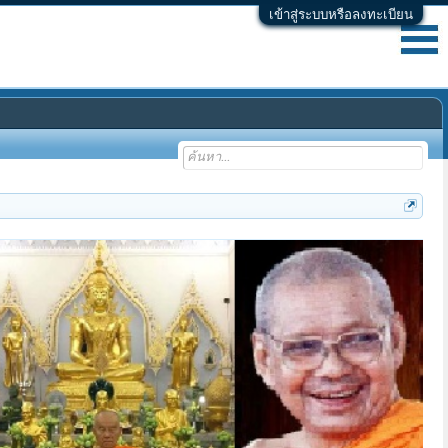
เข้าสู่ระบบหรือลงทะเบียน