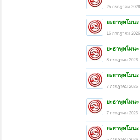
25 กรกฎาคม 2026
ยะธาพุทโมนะ
16 กรกฎาคม 2026
ยะธาพุทโมนะ
8 กรกฎาคม 2026
ยะธาพุทโมนะ
7 กรกฎาคม 2026
ยะธาพุทโมนะ
7 กรกฎาคม 2026
หน้า 1 ของ 14
1
2
3
4
5
6
→
14
ยะธาพุทโมนะ
5 กรกฎาคม 2026