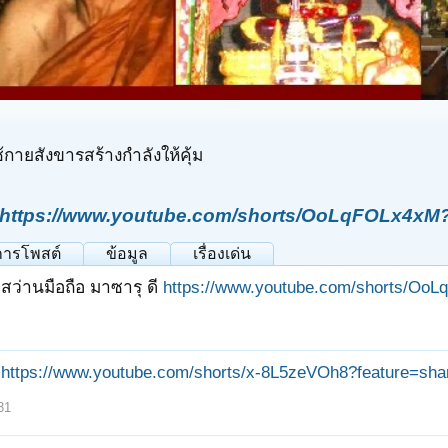
้กายสังขารสร้างกำลังให้คุ้ม
https://www.youtube.com/shorts/OoLqFOLx4xM?
การโพสต์
ข้อมูล
เรื่องเด่น
สว่านมือถือ มาซารุ ดี
https://www.youtube.com/shorts/Oo
https://www.youtube.com/shorts/x-8L5zeVOh8?feature=sha
31