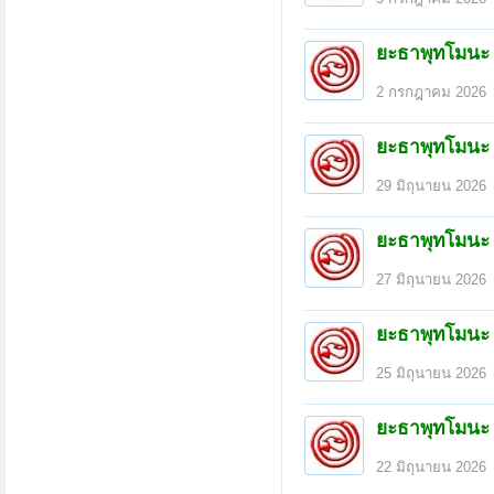
ยะธาพุทโมนะ
2 กรกฎาคม 2026
ยะธาพุทโมนะ
29 มิถุนายน 2026
ยะธาพุทโมนะ
27 มิถุนายน 2026
ยะธาพุทโมนะ
25 มิถุนายน 2026
ยะธาพุทโมนะ
22 มิถุนายน 2026