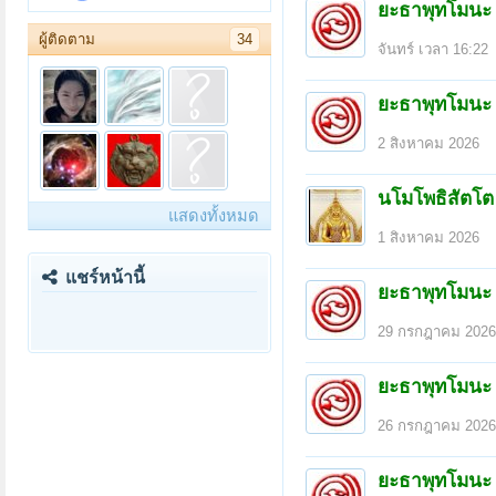
ยะธาพุทโมนะ
ผู้ติดตาม
34
จันทร์ เวลา 16:22
ยะธาพุทโมนะ
2 สิงหาคม 2026
นโมโพธิสัตโต
แสดงทั้งหมด
1 สิงหาคม 2026
แชร์หน้านี้
ยะธาพุทโมนะ
29 กรกฎาคม 2026
ยะธาพุทโมนะ
26 กรกฎาคม 2026
ยะธาพุทโมนะ