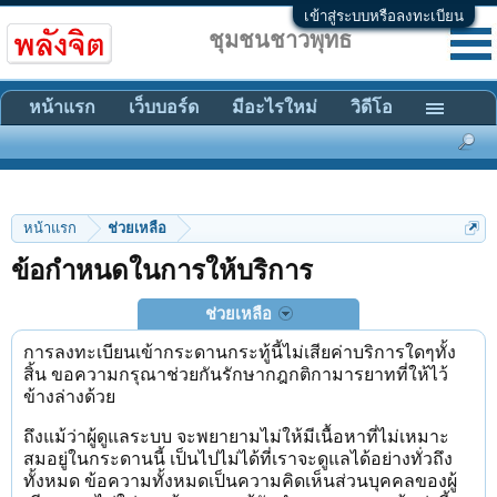
เข้าสู่ระบบหรือลงทะเบียน
ชุมชนชาวพุทธ
หน้าแรก
เว็บบอร์ด
มีอะไรใหม่
วิดีโอ
หน้าแรก
ช่วยเหลือ
ข้อกำหนดในการให้บริการ
ช่วยเหลือ
การลงทะเบียนเข้ากระดานกระทู้นี้ไม่เสียค่าบริการใดๆทั้ง
สิ้น ขอความกรุณาช่วยกันรักษากฎกติกามารยาทที่ให้ไว้
ข้างล่างด้วย
ถึงแม้ว่าผู้ดูแลระบบ จะพยายามไม่ให้มีเนื้อหาที่ไม่เหมาะ
สมอยู่ในกระดานนี้ เป็นไปไม่ได้ที่เราจะดูแลได้อย่างทั่วถึง
ทั้งหมด ข้อความทั้งหมดเป็นความคิดเห็นส่วนบุคคลของผู้