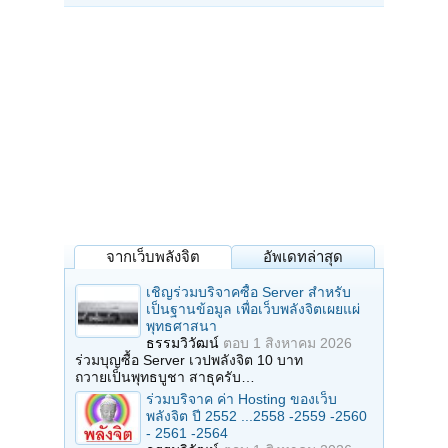
จากเว็บพลังจิต
อัพเดทล่าสุด
เชิญร่วมบริจาคซื้อ Server สำหรับ
เป็นฐานข้อมูล เพื่อเว็บพลังจิตเผยแผ่
พุทธศาสนา
ธรรมวิวัฒน์
ตอบ
1 สิงหาคม 2026
ร่วมบุญซื้อ Server เวปพลังจิต 10 บาท
ถวายเป็นพุทธบูชา สาธุครับ…
ร่วมบริจาค ค่า Hosting ของเว็บ
พลังจิต ปี 2552 ...2558 -2559 -2560
- 2561 -2564