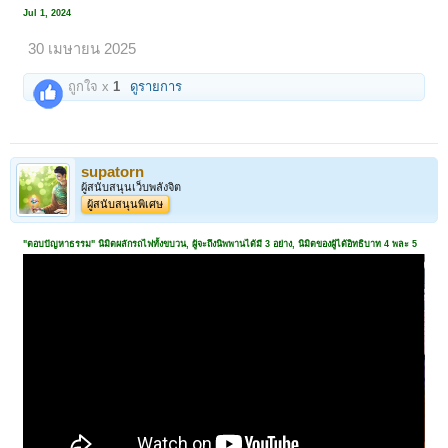
Jul 1, 2024
30 เมษายน 2025
ถูกใจ x
1
ดูรายการ
supatorn
ผู้สนับสนุนเว็บพลังจิต
ผู้สนับสนุนพิเศษ
"ตอบปัญหาธรรม" นิมิตผลักรถไฟทั้งขบวน, ผู้จะถึงนิพพานได้มี 3 อย่าง, นิมิตของผู้ได้อิทธิบาท 4 พละ 5