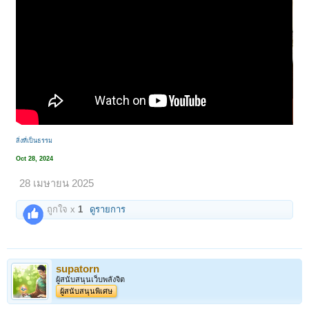
สิ่งที่เป็นธรรม
Oct 28, 2024
28 เมษายน 2025
ถูกใจ x
1
ดูรายการ
supatorn
ผู้สนับสนุนเว็บพลังจิต
ผู้สนับสนุนพิเศษ