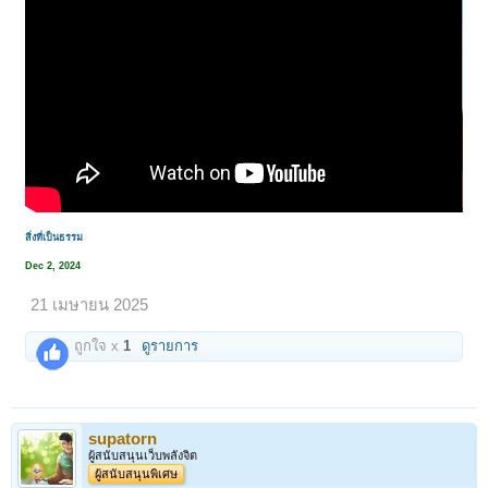
สิ่งที่เป็นธรรม
Dec 2, 2024
21 เมษายน 2025
ถูกใจ x
1
ดูรายการ
supatorn
ผู้สนับสนุนเว็บพลังจิต
ผู้สนับสนุนพิเศษ