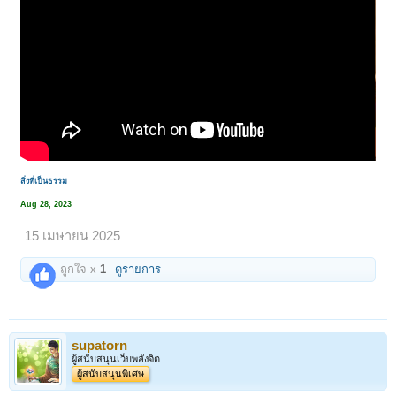
สิ่งที่เป็นธรรม
Aug 28, 2023
15 เมษายน 2025
ถูกใจ x
1
ดูรายการ
supatorn
ผู้สนับสนุนเว็บพลังจิต
ผู้สนับสนุนพิเศษ