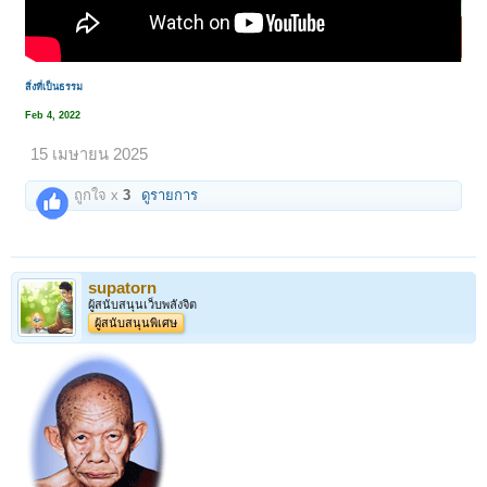
สิ่งที่เป็นธรรม
Feb 4, 2022
15 เมษายน 2025
ถูกใจ x
3
ดูรายการ
supatorn
ผู้สนับสนุนเว็บพลังจิต
ผู้สนับสนุนพิเศษ