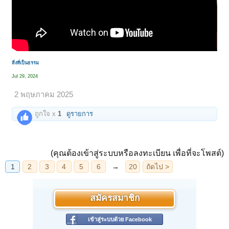
สิ่งที่เป็นธรรม
Jul 29, 2024
2 พฤษภาคม 2025
ถูกใจ x
1
ดูรายการ
(คุณต้องเข้าสู่ระบบหรือลงทะเบียน เพื่อที่จะโพสต์)
สมัครสมาชิก
เข้าสู่ระบบด้วย Facebook