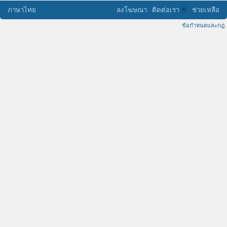
ภาษาไทย
ลงโฆษณา
ติดต่อเรา
ช่วยเหลือ
ข้อกำหนดและกฎ