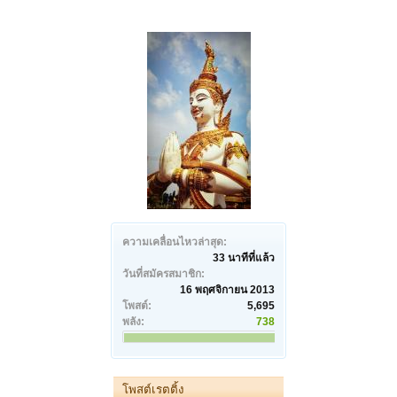
ความเคลื่อนไหวล่าสุด:
33 นาทีที่แล้ว
วันที่สมัครสมาชิก:
16 พฤศจิกายน 2013
โพสต์:
5,695
พลัง:
738
โพสต์เรตติ้ง