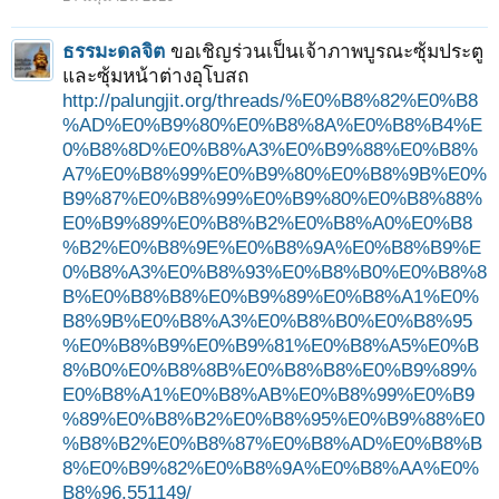
ธรรมะดลจิต
ขอเชิญร่วนเป็นเจ้าภาพบูรณะซุ้มประตู
และซุ้มหน้าต่างอุโบสถ
http://palungjit.org/threads/%E0%B8%82%E0%B8
%AD%E0%B9%80%E0%B8%8A%E0%B8%B4%E
0%B8%8D%E0%B8%A3%E0%B9%88%E0%B8%
A7%E0%B8%99%E0%B9%80%E0%B8%9B%E0%
B9%87%E0%B8%99%E0%B9%80%E0%B8%88%
E0%B9%89%E0%B8%B2%E0%B8%A0%E0%B8
%B2%E0%B8%9E%E0%B8%9A%E0%B8%B9%E
0%B8%A3%E0%B8%93%E0%B8%B0%E0%B8%8
B%E0%B8%B8%E0%B9%89%E0%B8%A1%E0%
B8%9B%E0%B8%A3%E0%B8%B0%E0%B8%95
%E0%B8%B9%E0%B9%81%E0%B8%A5%E0%B
8%B0%E0%B8%8B%E0%B8%B8%E0%B9%89%
E0%B8%A1%E0%B8%AB%E0%B8%99%E0%B9
%89%E0%B8%B2%E0%B8%95%E0%B9%88%E0
%B8%B2%E0%B8%87%E0%B8%AD%E0%B8%B
8%E0%B9%82%E0%B8%9A%E0%B8%AA%E0%
B8%96.551149/