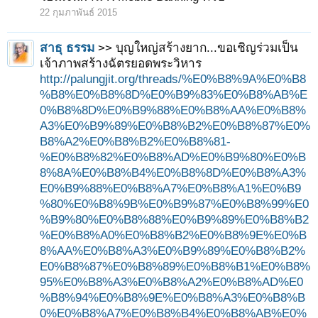
22 กุมภาพันธ์ 2015
สาธุ ธรรม
>> บุญใหญ่สร้างยาก...ขอเชิญร่วมเป็น
เจ้าภาพสร้างฉัตรยอดพระวิหาร
http://palungjit.org/threads/%E0%B8%9A%E0%B8
%B8%E0%B8%8D%E0%B9%83%E0%B8%AB%E
0%B8%8D%E0%B9%88%E0%B8%AA%E0%B8%
A3%E0%B9%89%E0%B8%B2%E0%B8%87%E0%
B8%A2%E0%B8%B2%E0%B8%81-
%E0%B8%82%E0%B8%AD%E0%B9%80%E0%B
8%8A%E0%B8%B4%E0%B8%8D%E0%B8%A3%
E0%B9%88%E0%B8%A7%E0%B8%A1%E0%B9
%80%E0%B8%9B%E0%B9%87%E0%B8%99%E0
%B9%80%E0%B8%88%E0%B9%89%E0%B8%B2
%E0%B8%A0%E0%B8%B2%E0%B8%9E%E0%B
8%AA%E0%B8%A3%E0%B9%89%E0%B8%B2%
E0%B8%87%E0%B8%89%E0%B8%B1%E0%B8%
95%E0%B8%A3%E0%B8%A2%E0%B8%AD%E0
%B8%94%E0%B8%9E%E0%B8%A3%E0%B8%B
0%E0%B8%A7%E0%B8%B4%E0%B8%AB%E0%