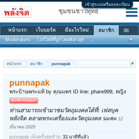
เข้าสู่ระบบหรือลงทะเบียน
ชุมชนชาวพุทธ
หน้าแรก
เว็บบอร์ด
มีอะไรใหม่
สมาชิก
Moderators
โปรไฟล์ที่ถูกโพสต์ล่าสุด
...
หน้าแรก
สมาชิก
punnapak
punnapak
พระบ้านพระแท้ by คุณแพร ID line: phare999
, หญิง
สมาชิก Premium
ท่านสามารถเข้ามาชมวัตถุมงคลได้ที่: เฟสบุค
พลังจิต ตลาดพระเครื่องและวัตถุมงคล นะคะ
12
มีนาคม 2025
punnapak เห็นครั้งสุดท้าย:
33 นาทีที่แล้ว