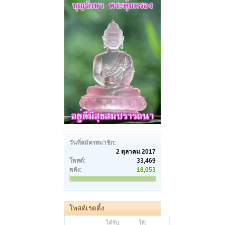
วันที่สมัครสมาชิก:
2 ตุลาคม 2017
โพสต์:
33,469
พลัง:
18,053
โพสต์เรตติ้ง
ได้รับ:
ให้: