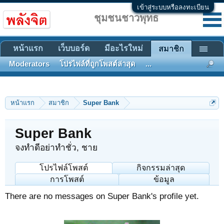
เข้าสู่ระบบหรือลงทะเบียน
ชุมชนชาวพุทธ
หน้าแรก
เว็บบอร์ด
มีอะไรใหม่
สมาชิก
Moderators
โปรไฟล์ที่ถูกโพสต์ล่าสุด
...
หน้าแรก
สมาชิก
Super Bank
Super Bank
จงทำดีอย่าทำชั่ว
, ชาย
โปรไฟล์โพสต์
กิจกรรมล่าสุด
การโพสต์
ข้อมูล
There are no messages on Super Bank's profile yet.