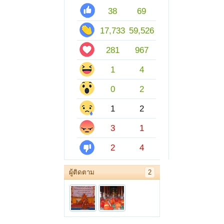
38
69
17,733
59,526
281
967
1
4
0
2
1
2
3
1
2
4
ผู้ติดตาม
2