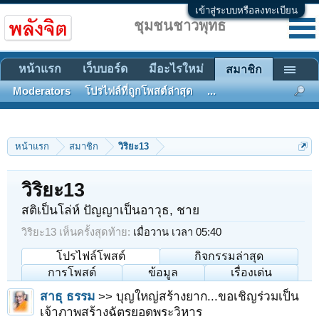
เข้าสู่ระบบหรือลงทะเบียน
ชุมชนชาวพุทธ
หน้าแรก
เว็บบอร์ด
มีอะไรใหม่
สมาชิก
Moderators
โปรไฟล์ที่ถูกโพสต์ล่าสุด
...
หน้าแรก
สมาชิก
วิริยะ13
วิริยะ13
สติเป็นโล่ห์ ปัญญาเป็นอาวุธ
, ชาย
วิริยะ13 เห็นครั้งสุดท้าย:
เมื่อวาน เวลา 05:40
โปรไฟล์โพสต์
กิจกรรมล่าสุด
การโพสต์
ข้อมูล
เรื่องเด่น
สาธุ ธรรม
>> บุญใหญ่สร้างยาก...ขอเชิญร่วมเป็น
เจ้าภาพสร้างฉัตรยอดพระวิหาร