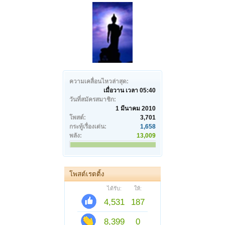
ความเคลื่อนไหวล่าสุด:
เมื่อวาน เวลา 05:40
วันที่สมัครสมาชิก:
1 มีนาคม 2010
โพสต์:
3,701
กระทู้เรื่องเด่น:
1,658
พลัง:
13,009
โพสต์เรตติ้ง
ได้รับ:
ให้:
4,531
187
8,399
0