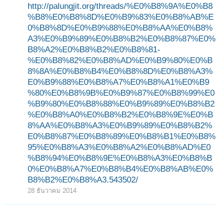
http://palungjit.org/threads/%E0%B8%9A%E0%B8
%B8%E0%B8%8D%E0%B9%83%E0%B8%AB%E
0%B8%8D%E0%B9%88%E0%B8%AA%E0%B8%
A3%E0%B9%89%E0%B8%B2%E0%B8%87%E0%
B8%A2%E0%B8%B2%E0%B8%81-
%E0%B8%82%E0%B8%AD%E0%B9%80%E0%B
8%8A%E0%B8%B4%E0%B8%8D%E0%B8%A3%
E0%B9%88%E0%B8%A7%E0%B8%A1%E0%B9
%80%E0%B8%9B%E0%B9%87%E0%B8%99%E0
%B9%80%E0%B8%88%E0%B9%89%E0%B8%B2
%E0%B8%A0%E0%B8%B2%E0%B8%9E%E0%B
8%AA%E0%B8%A3%E0%B9%89%E0%B8%B2%
E0%B8%87%E0%B8%89%E0%B8%B1%E0%B8%
95%E0%B8%A3%E0%B8%A2%E0%B8%AD%E0
%B8%94%E0%B8%9E%E0%B8%A3%E0%B8%B
0%E0%B8%A7%E0%B8%B4%E0%B8%AB%E0%
B8%B2%E0%B8%A3.543502/
28 ธันวาคม 2014