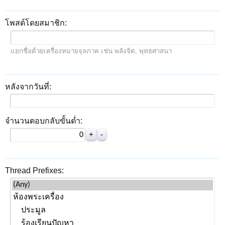
โพสต์โดยสมาชิก:
แยกชื่อด้วยเครื่องหมายจุลภาค เช่น พลังจิต, พุทธศาสนา
หลังจากวันที่:
จำนวนตอบกลับขั้นต่ำ:
Thread Prefixes: