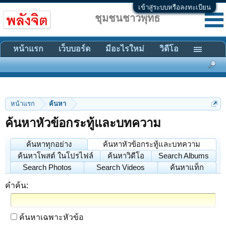
เข้าสู่ระบบหรือลงทะเบียน
ชุมชนชาวพุทธ
หน้าแรก
เว็บบอร์ด
มีอะไรใหม่
วิดีโอ
หน้าแรก
ค้นหา
ค้นหาหัวข้อกระทู้และบทความ
ค้นหาทุกอย่าง
ค้นหาหัวข้อกระทู้และบทความ
ค้นหาโพสต์ ในโปรไฟล์
ค้นหาวิดีโอ
Search Albums
Search Photos
Search Videos
ค้นหาแท็ก
คำค้น:
ค้นหาเฉพาะหัวข้อ