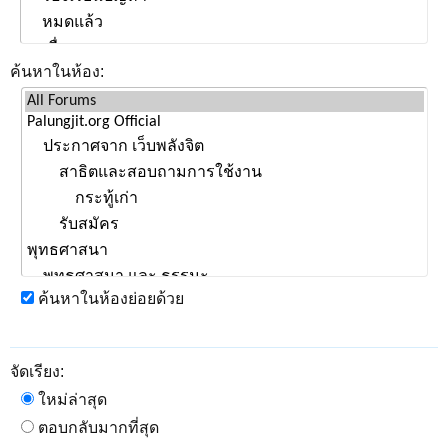
ค้นหาในห้อง:
ค้นหาในห้องย่อยด้วย
จัดเรียง:
ใหม่ล่าสุด
ตอบกลับมากที่สุด