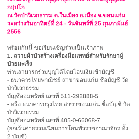
กปฺปโก
ณ วัดป่าวิเวกธรรม ต.ในเมือง อ.เมือง จ.ขอนแก่น
ระหว่างวันอาทิตย์ที่ 24 - วันจันทร์ที่ 25 กุมภาพันธ์
2556
พร้อมกันนี้ ขอเรียนเชิญร่วมเป็นเจ้าภาพ
1. ถวายผ้าป่าสร้างเครื่องมือแพทย์สำหรับรักษาผู้
ป่วยมะเร็ง
ท่านสามารถร่วมบุญได้โดยโอนเงินเข้าบัญชี
- ธนาคารไทยพาณิชย์ สาขาขอนแก่น ชื่อบัญชี วัด
ป่าวิเวกธรรม
บัญชีออมทรัพย์ เลขที่ 511-292888-5
- หรือ ธนาคารกรุงไทย สาขาขอนแก่น ชื่อบัญชี วัด
ป่าวิเวกธรรม
บัญชีออมทรัพย์ เลขที่ 405-0-66068-7
(ยกเว้นค่าธรรมเนียมการโอนทั่วราชอาณาจักร ทั้ง
2 บัญชี)