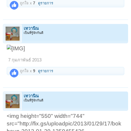
ถูกใจ x
7
ดูรายการ
เทวานิน
เป็นที่รู้จักกันดี
7 กุมภาพันธ์ 2013
ถูกใจ x
9
ดูรายการ
เทวานิน
เป็นที่รู้จักกันดี
<img height="550" width="744"
src="http://fix.gs/uploadpic/2013/01/29/17/bok