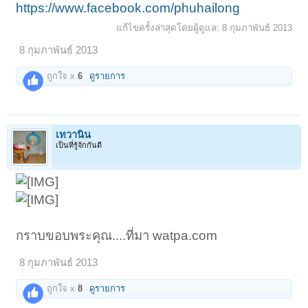
https://www.facebook.com/phuhailong
แก้ไขครั้งล่าสุดโดยผู้ดูแล:
8 กุมภาพันธ์ 2013
8 กุมภาพันธ์ 2013
ถูกใจ x
6
ดูรายการ
เทวานิน
เป็นที่รู้จักกันดี
กราบขอบพระคุณ....ที่มา watpa.com
8 กุมภาพันธ์ 2013
ถูกใจ x
8
ดูรายการ