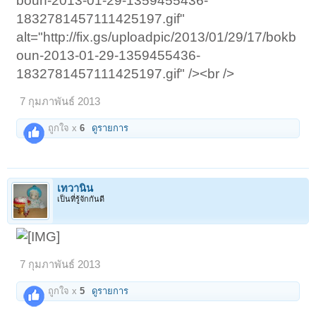
boun-2013-01-29-1359455436-
1832781457111425197.gif"
alt="http://fix.gs/uploadpic/2013/01/29/17/bokb
oun-2013-01-29-1359455436-
1832781457111425197.gif" /><br />
7 กุมภาพันธ์ 2013
ถูกใจ x
6
ดูรายการ
เทวานิน
เป็นที่รู้จักกันดี
7 กุมภาพันธ์ 2013
ถูกใจ x
5
ดูรายการ