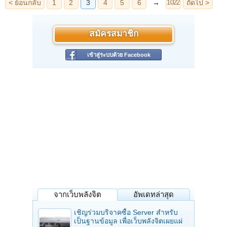
สมัครสมาชิก
เข้าสู่ระบบด้วย Facebook
จากเว็บพลังจิต
อัพเดทล่าสุด
เชิญร่วมบริจาคซื้อ Server สำหรับ
เป็นฐานข้อมูล เพื่อเว็บพลังจิตเผยแผ่