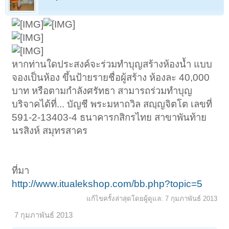
หากท่านใดประสงค์จะร่วมทำบุญสร้างห้องน้ำ แบบ
จองเป็นห้อง ขึ้นป้ายรายชื่อผู้สร้าง ห้องละ 40,000
บาท หรือตามกำลังศรัทธา สามารถร่วมทำบุญ
บริจาคได้ที่... บัญชี พระมหาถวิล สญฺญจิตโต เลขที่
591-2-13403-4 ธนาคารกสิกรไทย สาขาพันท้าย
นรสิงห์ สมุทรสาคร
ที่มา
http://www.itualekshop.com/bb.php?topic=5
แก้ไขครั้งล่าสุดโดยผู้ดูแล:
7 กุมภาพันธ์ 2013
7 กุมภาพันธ์ 2013