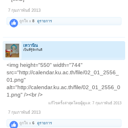
7 กุมภาพันธ์ 2013
ถูกใจ x
8
ดูรายการ
เทวานิน
เป็นที่รู้จักกันดี
<img height="550" width="744"
src="http://calendar.ku.ac.th/file/02_01_2556_
01.png"
alt="http://calendar.ku.ac.th/file/02_01_2556_0
1.png" /><br />
แก้ไขครั้งล่าสุดโดยผู้ดูแล:
7 กุมภาพันธ์ 2013
7 กุมภาพันธ์ 2013
ถูกใจ x
6
ดูรายการ