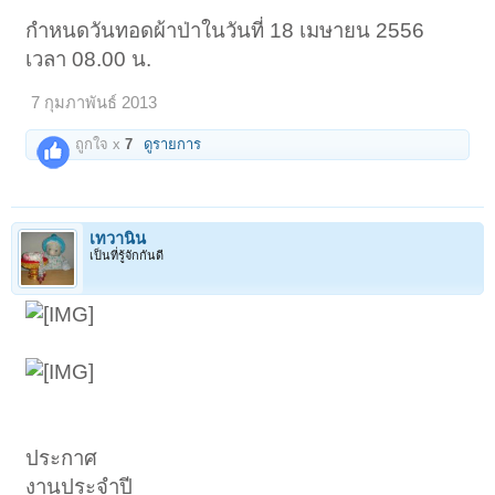
กำหนดวันทอดผ้าป่าในวันที่ 18 เมษายน 2556
เวลา 08.00 น.
7 กุมภาพันธ์ 2013
ถูกใจ x
7
ดูรายการ
เทวานิน
เป็นที่รู้จักกันดี
ประกาศ
งานประจำปี