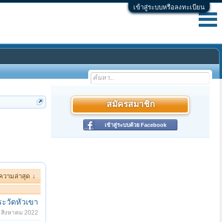
เข้าสู่ระบบหรือลงทะเบียน
สมัครสมาชิก
เข้าสู่ระบบด้วย Facebook
ความล่าสุด ↓
ะวัดหัวเขา
 สิงหาคม 2022