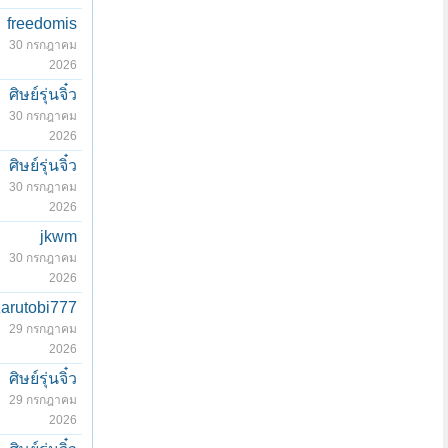
freedomis
30 กรกฎาคม
2026
ศิษย์รุ่นจิ๋ว
30 กรกฎาคม
2026
ศิษย์รุ่นจิ๋ว
30 กรกฎาคม
2026
jkwm
30 กรกฎาคม
2026
zarutobi777
29 กรกฎาคม
2026
ศิษย์รุ่นจิ๋ว
29 กรกฎาคม
2026