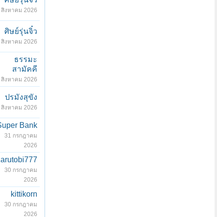
 สิงหาคม 2026
ศิษย์รุ่นจิ๋ว
 สิงหาคม 2026
ธรรมะ
สามัคคี
 สิงหาคม 2026
ปรมังสุขัง
 สิงหาคม 2026
Super Bank
31 กรกฎาคม
2026
zarutobi777
30 กรกฎาคม
2026
kittikorn
30 กรกฎาคม
2026