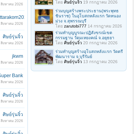
โดย
ศิษย์รุ่นจิ๋ว
19 กรกฎาคม 2026
 สิงหาคม 2026
ร่วมบุญสร้างพระประธาน(พระพุทธ
ชินราช) ในอุโบสถหลังแรก วัดหนอง
ttarakorn2010
ม่วง จ.สุพรรณบุรี
 สิงหาคม 2026
โดย
zarutobi777
14 กรกฎาคม 2026
ร่วมทําบุญบูรณะปฏิสังขรณ์เขต
ศิษย์รุ่นจิ๋ว
กรรมฐาน วัดมเหยงคณ์ จ.อยุธยา
โดย
ศิษย์รุ่นจิ๋ว
20 กรกฎาคม 2026
 สิงหาคม 2026
ร่วมทําบุญสร้างอุโบสถหลังเเรก วัดตรี
jkwm
พัฒนาราม จ.บุรีรัมย์
โดย
ศิษย์รุ่นจิ๋ว
13 กรกฎาคม 2026
 สิงหาคม 2026
Super Bank
 สิงหาคม 2026
ศิษย์รุ่นจิ๋ว
 สิงหาคม 2026
ศิษย์รุ่นจิ๋ว
 สิงหาคม 2026
ศิษย์รุ่นจิ๋ว