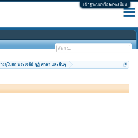
เข้าสู่ระบบหรือลงทะเบียน
้างอุโบสถ พระเจดีย์ กุฏิ ศาลา และอื่นๆ