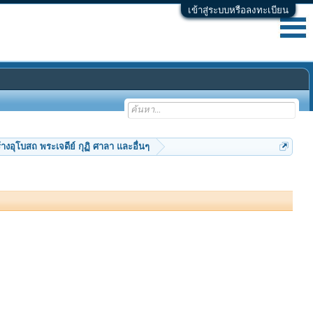
เข้าสู่ระบบหรือลงทะเบียน
้างอุโบสถ พระเจดีย์ กุฏิ ศาลา และอื่นๆ