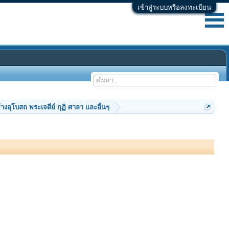
เข้าสู่ระบบหรือลงทะเบียน
้างอุโบสถ พระเจดีย์ กุฏิ ศาลา และอื่นๆ