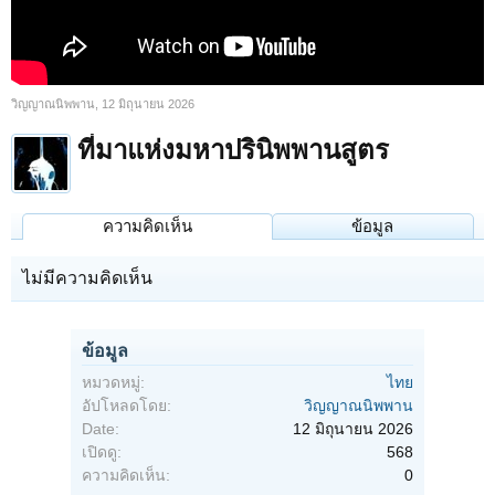
วิญญาณนิพพาน
,
12 มิถุนายน 2026
ที่มาแห่งมหาปรินิพพานสูตร
ความคิดเห็น
ข้อมูล
ไม่มีความคิดเห็น
ข้อมูล
หมวดหมู่:
ไทย
อัปโหลดโดย:
วิญญาณนิพพาน
Date:
12 มิถุนายน 2026
เปิดดู:
568
ความคิดเห็น:
0