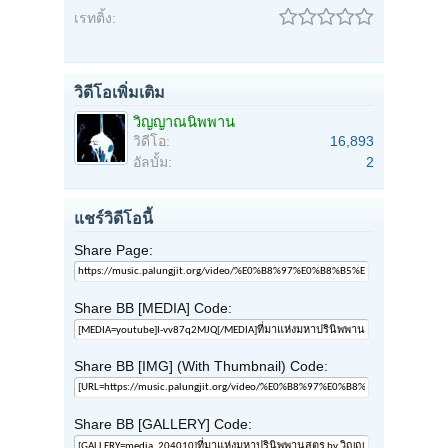
เรทติ้ง:
วิดีโอเพิ่มเติม
วิญญาณนิพพาน
วิดีโอ:
16,893
อัลบั้ม:
2
แชร์วิดีโอนี้
Share Page:
Share BB [MEDIA] Code:
Share BB [IMG] (With Thumbnail) Code:
Share BB [GALLERY] Code: