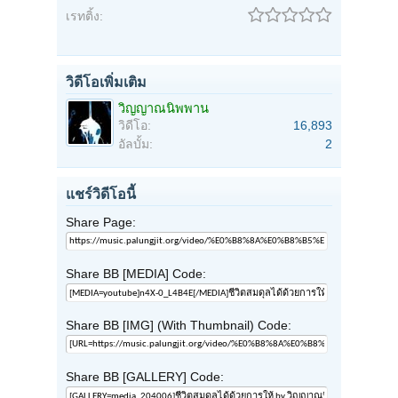
เรทติ้ง:
วิดีโอเพิ่มเติม
วิญญาณนิพพาน
วิดีโอ:
16,893
อัลบั้ม:
2
แชร์วิดีโอนี้
Share Page:
Share BB [MEDIA] Code:
Share BB [IMG] (With Thumbnail) Code:
Share BB [GALLERY] Code: