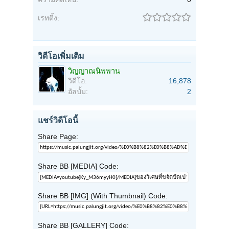
เรทติ้ง:
วิดีโอเพิ่มเติม
วิญญาณนิพพาน
วิดีโอ:
16,878
อัลบั้ม:
2
แชร์วิดีโอนี้
Share Page:
Share BB [MEDIA] Code:
Share BB [IMG] (With Thumbnail) Code:
Share BB [GALLERY] Code: