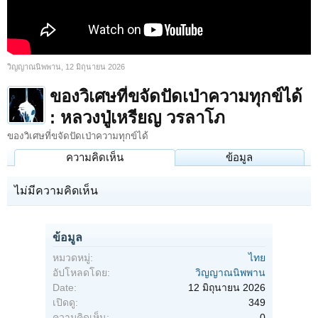
วิญญาณนิพพาน
,
12 มิถุนายน 2026
ของวิเศษที่ขจัดปัดเป่าความทุกข์ได้
: หลวงปู่เหรียญ วรลาโภ
ของวิเศษที่ขจัดปัดเป่าความทุกข์ได้
ความคิดเห็น
ข้อมูล
ไม่มีความคิดเห็น
ข้อมูล
หมวดหมู่:
ไทย
อัปโหลดโดย:
วิญญาณนิพพาน
Date:
12 มิถุนายน 2026
เปิดดู:
349
ความคิดเห็น:
0