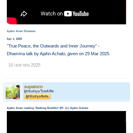
Ajahn Anan Dhamma
Apr 1, 2025
"True Peace, the Outwards and Inner Journey" -
Dhamma talk by Ajahn Achalo, given on 29 Mar 2025
10 เมษายน 2025
supatorn
ผู้สนับสนุนเว็บพลังจิต
ผู้สนับสนุนพิเศษ
Ajahn Anan reading 'Seeking Buddho' (Pt. 1) | Ajahn Achalo