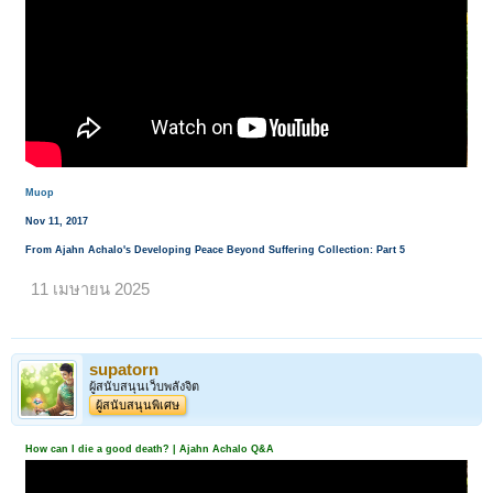
Muop
Nov 11, 2017
From Ajahn Achalo's Developing Peace Beyond Suffering Collection: Part 5
11 เมษายน 2025
supatorn
ผู้สนับสนุนเว็บพลังจิต
ผู้สนับสนุนพิเศษ
How can I die a good death? | Ajahn Achalo Q&A