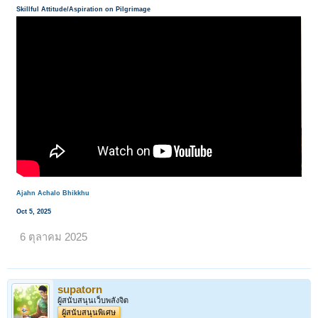
Skillful Attitude/Aspiration on Pilgrimage
Ajahn Achalo Bhikkhu
Oct 5, 2025
6 ตุลาคม 2025
supatorn
ผู้สนับสนุนเว็บพลังจิต
ผู้สนับสนุนพิเศษ