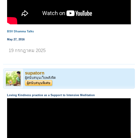
BSV Dhamma Talks
May 27, 2016
19 กรกฎาคม 2025
supatorn
ผู้สนับสนุนเว็บพลังจิต
ผู้สนับสนุนพิเศษ
Loving Kindness practice as a Support to Intensive Meditation