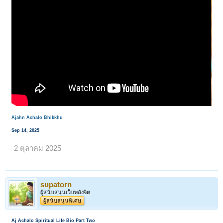
Ajahn Achalo Bhikkhu
Sep 14, 2025
2 ตุลาคม 2025
supatorn
ผู้สนับสนุนเว็บพลังจิต
ผู้สนับสนุนพิเศษ
Aj Achalo Spiritual Life Bio Part Two