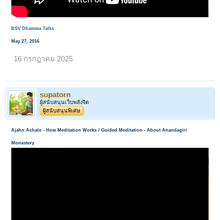
BSV Dhamma Talks
May 27, 2016
16 กรกฎาคม 2025
supatorn
ผู้สนับสนุนเว็บพลังจิต
ผู้สนับสนุนพิเศษ
Ajahn Achalo - How Meditation Works / Guided Meditation - About Anandagiri
Monastery