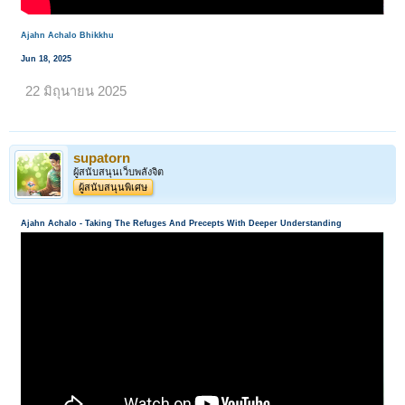
Ajahn Achalo Bhikkhu
Jun 18, 2025
22 มิถุนายน 2025
supatorn
ผู้สนับสนุนเว็บพลังจิต
ผู้สนับสนุนพิเศษ
Ajahn Achalo - Taking The Refuges And Precepts With Deeper Understanding