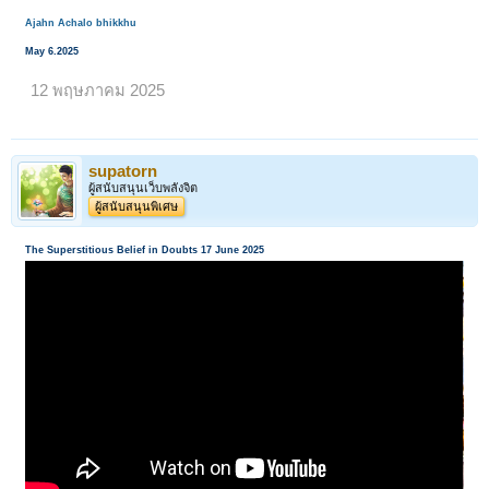
Ajahn Achalo bhikkhu
May 6.2025
12 พฤษภาคม 2025
supatorn
ผู้สนับสนุนเว็บพลังจิต
ผู้สนับสนุนพิเศษ
The Superstitious Belief in Doubts 17 June 2025