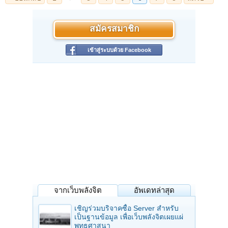
สมัครสมาชิก
เข้าสู่ระบบด้วย Facebook
จากเว็บพลังจิต
อัพเดทล่าสุด
เชิญร่วมบริจาคซื้อ Server สำหรับ
เป็นฐานข้อมูล เพื่อเว็บพลังจิตเผยแผ่
พุทธศาสนา