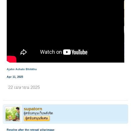
Ajahn Achalo Bhikkhu
Apr 11, 2025
22 เมษายน 2025
supatorn
ผู้สนับสนุนเว็บพลังจิต
ผู้สนับสนุนพิเศษ
Resolve after the retreat/ pilgrimage