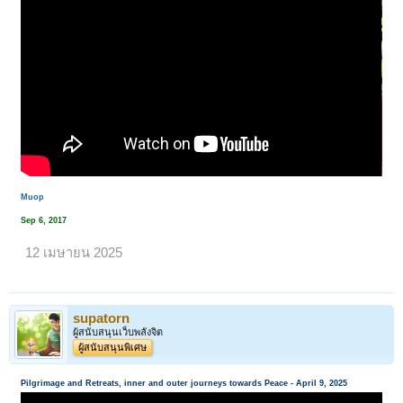
Muop
Sep 6, 2017
12 เมษายน 2025
supatorn
ผู้สนับสนุนเว็บพลังจิต
ผู้สนับสนุนพิเศษ
Pilgrimage and Retreats, inner and outer journeys towards Peace - April 9, 2025