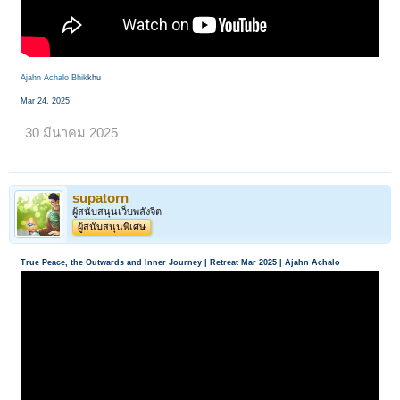
Ajahn Achalo Bhik
khu
Mar 24, 2025
30 มีนาคม 2025
supatorn
ผู้สนับสนุนเว็บพลังจิต
ผู้สนับสนุนพิเศษ
True Peace, the Outwards and Inner Journey | Retreat Mar 2025 | Ajahn Achalo