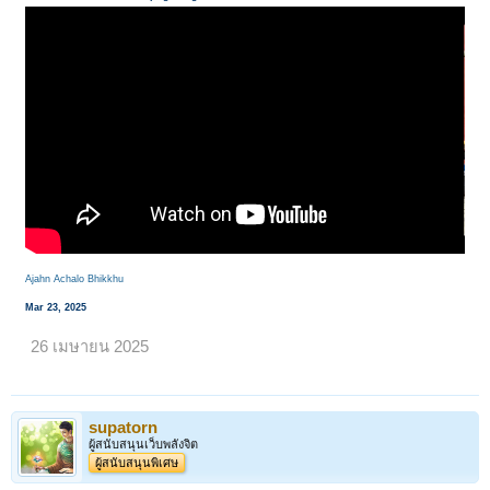
Ajahn Achalo Bhikkhu
Mar 23, 2025
26 เมษายน 2025
supatorn
ผู้สนับสนุนเว็บพลังจิต
ผู้สนับสนุนพิเศษ