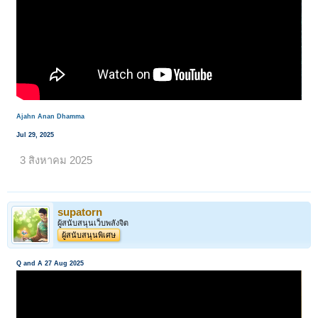
Ajahn Anan Dhamma
Jul 29, 2025
3 สิงหาคม 2025
supatorn
ผู้สนับสนุนเว็บพลังจิต
ผู้สนับสนุนพิเศษ
Q and A 27 Aug 2025