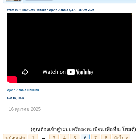
What Is It That Gets Reborn? Ajahn Achalo Q&A | 15 Oct 2025
Ajahn Achalo Bhikkhu
Oct 15, 2025
16 ตุลาคม 2025
(คุณต้องเข้าสู่ระบบหรือลงทะเบียน เพื่อที่จะโพสต์)