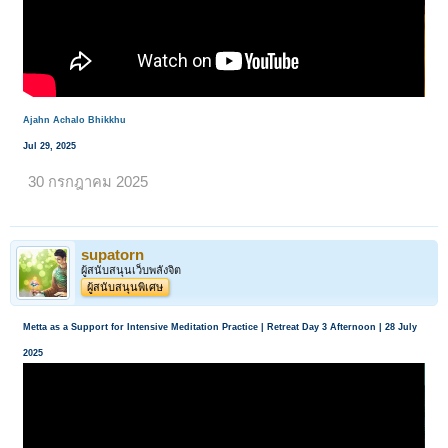
Ajahn Achalo Bhikkhu
Jul 29, 2025
30 กรกฎาคม 2025
supatorn
ผู้สนับสนุนเว็บพลังจิต
ผู้สนับสนุนพิเศษ
Metta as a Support for Intensive Meditation Practice | Retreat Day 3 Afternoon | 28 July
2025