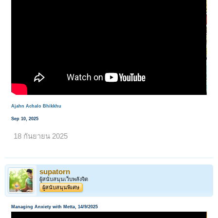
Ajahn Achalo Bhikkhu
Sep 10, 2025
18 กันยายน 2025
supatorn
ผู้สนับสนุนเว็บพลังจิต
ผู้สนับสนุนพิเศษ
Managing Anxiety with Metta, 14/9/2025