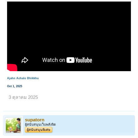
Ajahn Achalo Bhikkhu
Oct 1, 2025
3 ตุลาคม 2025
supatorn
ผู้สนับสนุนเว็บพลังจิต
ผู้สนับสนุนพิเศษ