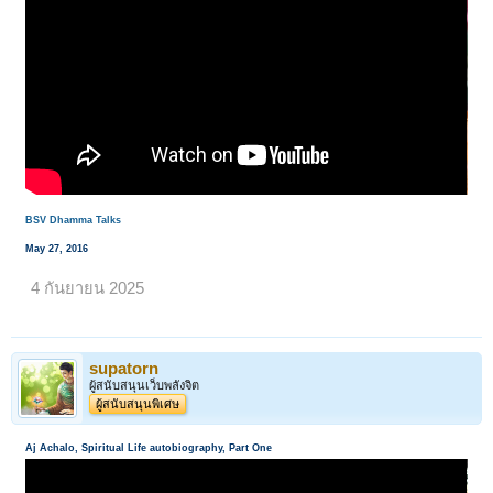
BSV Dhamma Talks
May 27, 2016
4 กันยายน 2025
supatorn
ผู้สนับสนุนเว็บพลังจิต
ผู้สนับสนุนพิเศษ
Aj Achalo, Spiritual Life autobiography, Part One