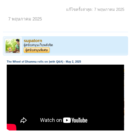
แก้ไขครั้งล่าสุด:
7 พฤษภาคม 2025
7 พฤษภาคม 2025
supatorn
ผู้สนับสนุนเว็บพลังจิต
ผู้สนับสนุนพิเศษ
The Wheel of Dhamma rolls on (with Q&A) - May 2, 2025