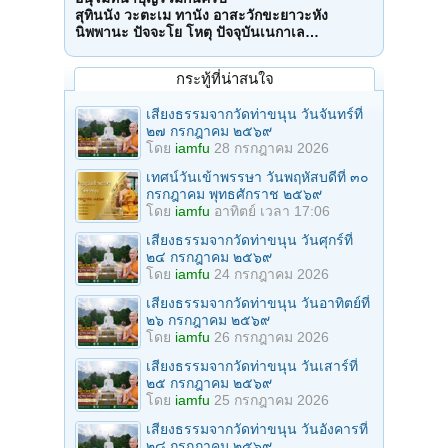
สุทินนัง วะตะเม ทานัง อาสะวักขะยาวะหัง
นิพพานะ ปัจจะโย โหตุ ปัจจุบันเนกาเล…
กระทู้ที่น่าสนใจ
เสียงธรรมจากวัดท่าขนุน วันจันทร์ที่
๒๗ กรกฎาคม ๒๕๖๙
โดย
iamfu
28 กรกฎาคม 2026
เทศน์วันเข้าพรรษา วันพฤหัสบดีที่ ๓๐
กรกฎาคม พุทธศักราช ๒๕๖๙
โดย
iamfu
อาทิตย์ เวลา 17:06
เสียงธรรมจากวัดท่าขนุน วันศุกร์ที่
๒๔ กรกฎาคม ๒๕๖๙
โดย
iamfu
24 กรกฎาคม 2026
เสียงธรรมจากวัดท่าขนุน วันอาทิตย์ที่
๒๖ กรกฎาคม ๒๕๖๙
โดย
iamfu
26 กรกฎาคม 2026
เสียงธรรมจากวัดท่าขนุน วันเสาร์ที่
๒๕ กรกฎาคม ๒๕๖๙
โดย
iamfu
25 กรกฎาคม 2026
เสียงธรรมจากวัดท่าขนุน วันอังคารที่
๒๘ กรกฎาคม ๒๕๖๙