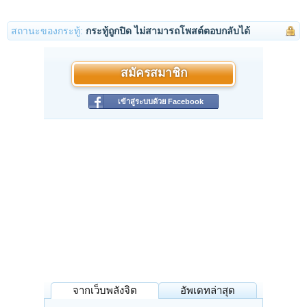
สถานะของกระทู้:
กระทู้ถูกปิด ไม่สามารถโพสต์ตอบกลับได้
สมัครสมาชิก
เข้าสู่ระบบด้วย Facebook
จากเว็บพลังจิต
อัพเดทล่าสุด