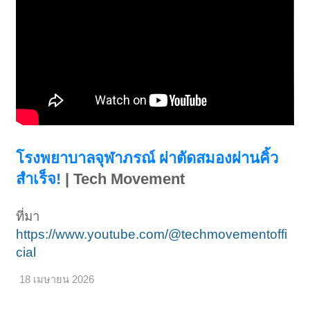
โรงพยาบาลจุฬาภรณ์ ผ่าตัดสมองผ่านคิ้ว
สำเร็จ!
| Tech Movement
ที่มา
https://www.youtube.com/@techmovementoffi
cial
18 เมษายน 2026