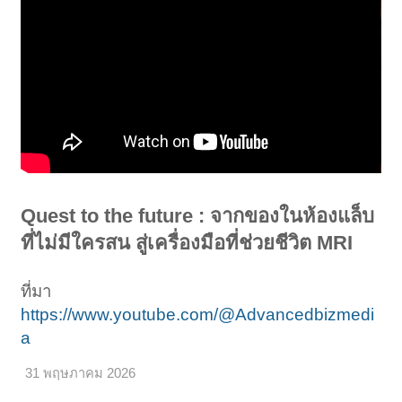
Quest to the future : จากของในห้องแล็บ
ที่ไม่มีใครสน สู่เครื่องมือที่ช่วยชีวิต MRI
ที่มา
https://www.youtube.com/@Advancedbizmedi
a
31 พฤษภาคม 2026