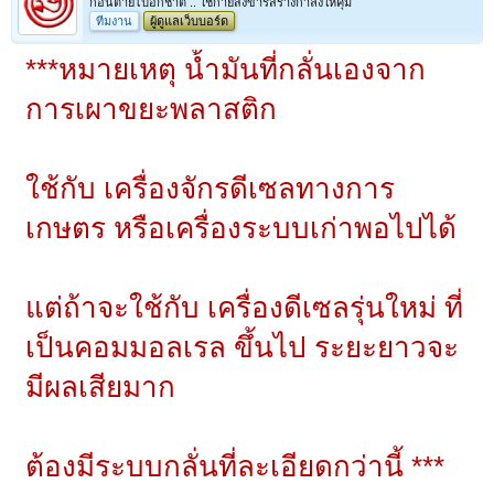
ก่อนตายไปอีกชาติ .. ใช้กายสังขารสร้างกำลังให้คุ้ม
ทีมงาน
ผู้ดูแลเว็บบอร์ด
***หมายเหตุ น้ำมันที่กลั่นเองจาก
การเผาขยะพลาสติก
ใช้กับ เครื่องจักรดีเซลทางการ
เกษตร หรือเครื่องระบบเก่าพอไปได้
แต่ถ้าจะใช้กับ เครื่องดีเซลรุ่นใหม่ ที่
เป็นคอมมอลเรล ขึ้นไป ระยะยาวจะ
มีผลเสียมาก
ต้องมีระบบกลั่นที่ละเอียดกว่านี้ ***