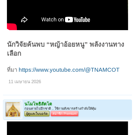
นักวิจัยค้นพบ “หญ้าอ้อยหนู” พลังงานทาง
เลือก
ที่มา
https://www.youtube.com/@TNAMCOT
11 เมษายน 2026
นโมโพธิสัตโต
ก่อนตายไปอีกชาติ .. ใช้กายสังขารสร้างกำลังให้คุ้ม
ผู้ดูแลเว็บบอร์ด
สมาชิก Premium