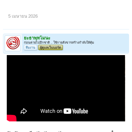
5 เมษายน 2026
ยะธาพุทโมนะ
ก่อนตายไปอีกชาติ .. ใช้กายสังขารสร้างกำลังให้คุ้ม
ทีมงาน
ผู้ดูแลเว็บบอร์ด