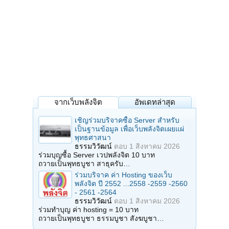
จากเว็บพลังจิต
อัพเดทล่าสุด
เชิญร่วมบริจาคซื้อ Server สำหรับ
เป็นฐานข้อมูล เพื่อเว็บพลังจิตเผยแผ่
พุทธศาสนา
ธรรมวิวัฒน์
ตอบ
1 สิงหาคม 2026
ร่วมบุญซื้อ Server เวปพลังจิต 10 บาท
ถวายเป็นพุทธบูชา สาธุครับ…
ร่วมบริจาค ค่า Hosting ของเว็บ
พลังจิต ปี 2552 ...2558 -2559 -2560
- 2561 -2564
ธรรมวิวัฒน์
ตอบ
1 สิงหาคม 2026
ร่วมทำบุญ ค่า hosting = 10 บาท
ถวายเป็นพุทธบูชา ธรรมบูชา สังฆบูชา…