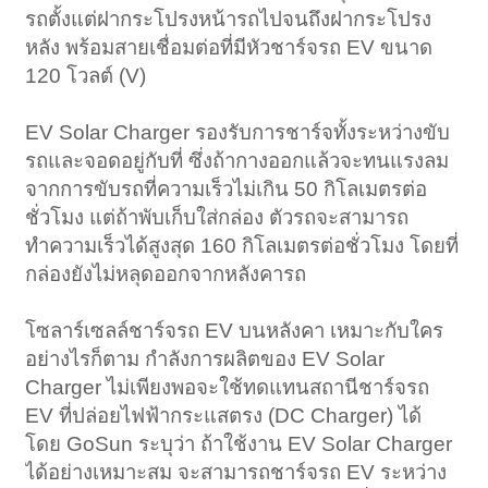
รถตั้งแต่ฝากระโปรงหน้ารถไปจนถึงฝากระโปรง
หลัง พร้อมสายเชื่อมต่อที่มีหัวชาร์จรถ EV ขนาด
120 โวลต์ (V)
EV Solar Charger รองรับการชาร์จทั้งระหว่างขับ
รถและจอดอยู่กับที่ ซึ่งถ้ากางออกแล้วจะทนแรงลม
จากการขับรถที่ความเร็วไม่เกิน 50 กิโลเมตรต่อ
ชั่วโมง แต่ถ้าพับเก็บใส่กล่อง ตัวรถจะสามารถ
ทำความเร็วได้สูงสุด 160 กิโลเมตรต่อชั่วโมง โดยที่
กล่องยังไม่หลุดออกจากหลังคารถ
โซลาร์เซลล์ชาร์จรถ EV บนหลังคา เหมาะกับใคร
อย่างไรก็ตาม กำลังการผลิตของ EV Solar
Charger ไม่เพียงพอจะใช้ทดแทนสถานีชาร์จรถ
EV ที่ปล่อยไฟฟ้ากระแสตรง (DC Charger) ได้
โดย GoSun ระบุว่า ถ้าใช้งาน EV Solar Charger
ได้อย่างเหมาะสม จะสามารถชาร์จรถ EV ระหว่าง