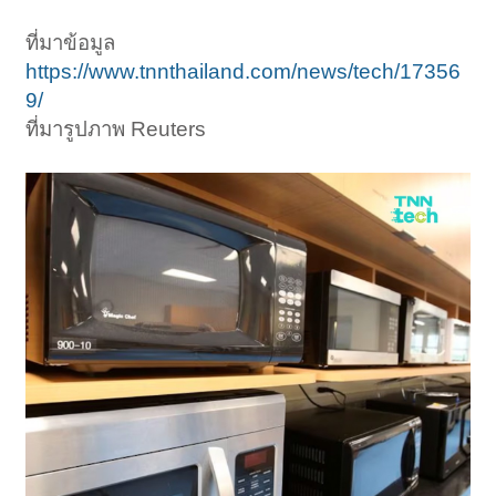
ที่มาข้อมูล
https://www.tnnthailand.com/news/tech/17356
9/
ที่มารูปภาพ Reuters