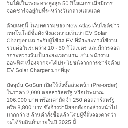
วันได้เป็นระยะทางสูงสุด 50 กิโลเมตร เมื่อมีการ
จอดชาร์จอยู่กับที่ระหว่างวันกลางแสงแดด
ด้วยเหตุนี้ ในบทความของ New Atlas เว็บไซต์ข่าว
เทคโนโลยีชื่อดัง จึงลงความเห็นว่า EV Solar
Charger เหมาะกับผู้ใช้รถ EV ที่มีระยะทางใช้งาน
รวมต่อวันระหว่าง 10 - 50 กิโลเมตร และมีการจอด
รถระหว่างวันเป็นระยะเวลานาน เช่น พนักงาน
ออฟฟิศ เนื่องจากจะได้ประโยชน์จากการชาร์จด้วย
EV Solar Charger มากที่สุด
ปัจจุบัน GoSun เปิดให้สั่งซื้อล่วงหน้า (Pre-order)
ในราคา 2,999 ดอลลาร์สหรัฐ หรือประมาณ
106,000 บาท พร้อมค่ามัดจำ 250 ดอลลาร์สหรัฐ
หรือ 8,800 บาท ซึ่งอ้างว่ามียอดสั่งจองล่วงหน้าไป
มากกว่า 3 ล้านคำสั่งซื้อแล้ว โดยผู้ที่สั่งจองคาดว่า
จะได้รับสินค้าภายในปี 2025 นี้