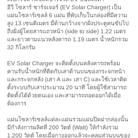
อีวี โซลาร์ ชาร์จเจอร์ (EV Solar Charger) เป็น
แผ่นโซลาร์เซลล์ 6 แผ่น ที่พับเก็บในกล่องที่มีความ
สูง 13 เซนติเมตร มีด้านกว้างจากฝั่งประตูคนขับไป
ถึงฝั่งผู้โดยสารแถวหน้า (side to side) 1.22 เมตร
และยาวตามแนวหลังคารถ 1.19 เมตร น้ำหนักรวม
32 กิโลกรัม
EV Solar Charger จะติดตั้งบนหลังคารถพร้อม
คานรับน้ำหนักที่ติดกับเสาด้านบนของกระจกหน้า
และกระจกหลัง (เสา A และ เสา C) และใช้เวลาติด
ตั้งระบบกับเสาประมาณ 20 นาที โดยผู้ใช้สามารถ
ติดตั้งได้ด้วยตนเอง และสามารถถอดออกได้เมื่อ
ต้องการ
แผ่นโซลาร์เซลล์แต่ละแผ่นรวมแผ่นปิดฝากล่องนั้น
มีกำลังการผลิตที่ 200 วัตต์ (Watt) ให้กำลังรวม
1,200 วัตต์ โดยเมื่อกางออกแล้วจะคลุมส่วนบนของ