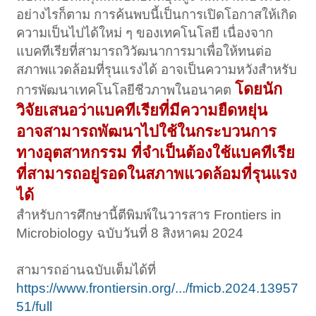
อย่างไรก็ตาม การค้นพบนี้เป็นการเปิดโอกาสให้เกิด
ความเป็นไปได้ใหม่ ๆ ของเทคโนโลยี เนื่องจาก
แบคทีเรียที่สามารถวิวัฒนาการมาเพื่อให้ทนต่อ
สภาพแวดล้อมที่รุนแรงได้ อาจเป็นความหวังสำหรับ
โดยนัก
การพัฒนาเทคโนโลยีชีวภาพในอนาคต
วิจัยเสนอว่าแบคทีเรียที่มีความยืดหยุ่น
อาจสามารถพัฒนาไปใช้ในกระบวนการ
ทางอุตสาหกรรม ที่จำเป็นต้องใช้แบคทีเรีย
ที่สามารถอยู่รอดในสภาพแวดล้อมที่รุนแรง
ได้
สำหรับการศึกษานี้ตีพิมพ์ในวารสาร Frontiers in
Microbiology ฉบับวันที่ 8 สิงหาคม 2024
สามารถอ่านฉบับเต็มได้ที่
https://www.frontiersin.org/.../fmicb.2024.13957
51/full