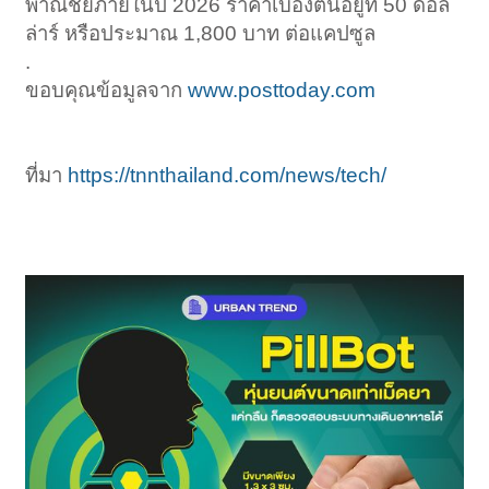
พาณิชย์ภายในปี 2026 ราคาเบื้องต้นอยู่ที่ 50 ดอล
ล่าร์ หรือประมาณ 1,800 บาท ต่อแคปซูล
.
ขอบคุณข้อมูลจาก
www.posttoday.com
ที่มา
https://tnnthailand.com/news/tech/