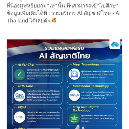
ที่น้องมูฟหยิบยกมาเท่านั้น พี่ๆสามารถเข้าไปศึกษา
ข้อมูลเพิ่มเติมได้ที่ : รวมบริการ AI สัญชาติไทย - AI
Thailand ได้เลยค่ะ