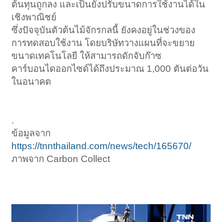
ต้นทุนถูกลง และเป็นยังปรับขนาดการใช้งานได้ใน
เชิงพาณิชย์
ซึ่งปัจจุบันตัวต้นไม้จักรกลนี้ ยังคงอยู่ในช่วงของ
การทดสอบใช้งาน โดยบริษัทวางแผนที่จะขยาย
ขนาดเทคโนโลยี ให้สามารถดักจับก๊าซ
คาร์บอนไดออกไซด์ได้ถึงประมาณ 1,000 ตันต่อวัน
ในอนาคต
.
ข้อมูลจาก
https://tnnthailand.com/news/tech/165670/
ภาพจาก Carbon Collect