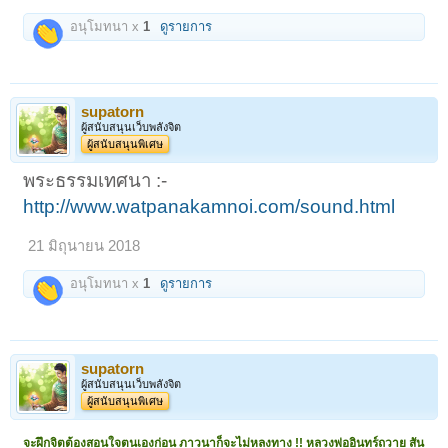
อนุโมทนา x
1
ดูรายการ
supatorn
ผู้สนับสนุนเว็บพลังจิต
ผู้สนับสนุนพิเศษ
พระธรรมเทศนา :-
http://www.watpanakamnoi.com/sound.html
21 มิถุนายน 2018
อนุโมทนา x
1
ดูรายการ
supatorn
ผู้สนับสนุนเว็บพลังจิต
ผู้สนับสนุนพิเศษ
จะฝึกจิตต้องสอนใจตนเองก่อน ภาวนาก็จะไม่หลงทาง !! หลวงพ่ออินทร์ถวาย สัน