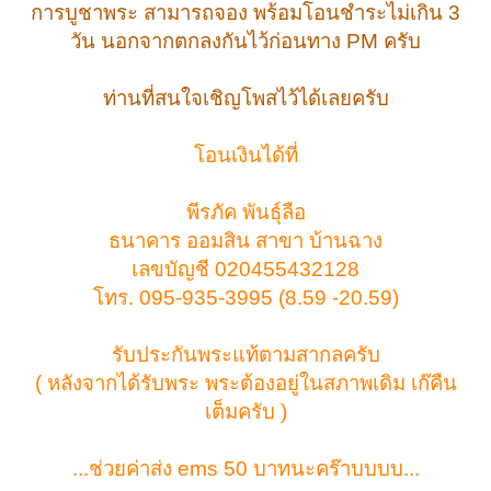
การบูชาพระ สามารถจอง พร้อมโอนชำระไม่เกิน 3
วัน นอกจากตกลงกันไว้ก่อนทาง PM ครับ
ท่านที่สนใจเชิญโพสไว้ได้เลยครับ
โอนเงินได้ที่
พีรภัค พันธุ์ลือ
ธนาคาร ออมสิน สาขา บ้านฉาง
เลขบัญชี 020455432128
โทร. 095-935-3995 (8.59 -20.59)
รับประกันพระแท้ตามสากลครับ
( หลังจากได้รับพระ พระต้องอยู่ในสภาพเดิม เก๊คืน
เต็มครับ )
...ช่วยค่าส่ง ems 50 บาทนะคร๊าบบบบ...