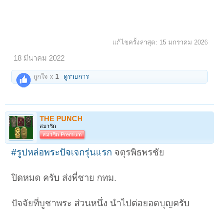
แก้ไขครั้งล่าสุด:
15 มกราคม 2026
18 มีนาคม 2022
ถูกใจ x
1
ดูรายการ
THE PUNCH
สมาชิก
สมาชิก Premium
#รูปหล่อพระปัจเจกรุ่นแรก
จตุรพิธพรชัย
ปิดหมด ครับ ส่งพี่ชาย กทม.
ปัจจัยที่บูชาพระ ส่วนหนึ่ง นำไปต่อยอดบุญครับ