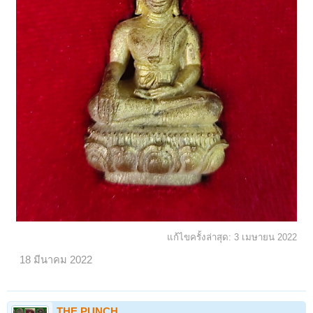
แก้ไขครั้งล่าสุด:
3 เมษายน 2022
18 มีนาคม 2022
THE PUNCH