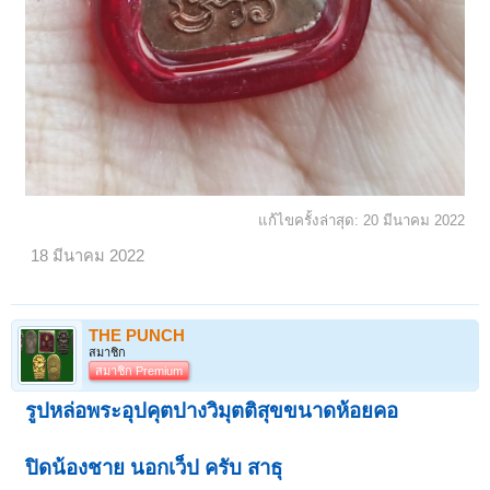
แก้ไขครั้งล่าสุด:
20 มีนาคม 2022
18 มีนาคม 2022
THE PUNCH
สมาชิก
สมาชิก Premium
รูปหล่อพระอุปคุตปางวิมุตติสุขขนาดห้อยคอ
ปิดน้องชาย นอกเว็ป ครับ สาธุ