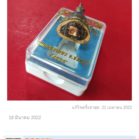
แก้ไขครั้งล่าสุด:
21 เมษายน 2022
18 มีนาคม 2022