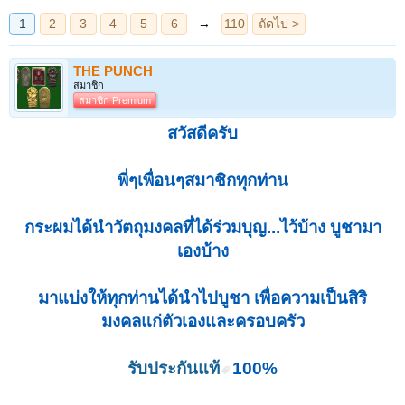
THE PUNCH
สมาชิก
สมาชิก Premium
สวัสดีครับ
พี่ๆเพื่อนๆสมาชิกทุกท่าน
กระผมได้นำวัตถุมงคลที่ได้ร่วมบุญ...ไว้บ้าง บูชามา
เองบ้าง
มาแบ่งให้ทุกท่านได้นำไปบูชา เพื่อความเป็นสิริ
มงคลแก่ตัวเองและครอบครัว
รับประกันแท้
100%