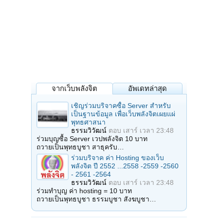
จากเว็บพลังจิต
อัพเดทล่าสุด
เชิญร่วมบริจาคซื้อ Server สำหรับ
เป็นฐานข้อมูล เพื่อเว็บพลังจิตเผยแผ่
พุทธศาสนา
ธรรมวิวัฒน์
ตอบ
เสาร์ เวลา 23:48
ร่วมบุญซื้อ Server เวปพลังจิต 10 บาท
ถวายเป็นพุทธบูชา สาธุครับ…
ร่วมบริจาค ค่า Hosting ของเว็บ
พลังจิต ปี 2552 ...2558 -2559 -2560
- 2561 -2564
ธรรมวิวัฒน์
ตอบ
เสาร์ เวลา 23:48
ร่วมทำบุญ ค่า hosting = 10 บาท
ถวายเป็นพุทธบูชา ธรรมบูชา สังฆบูชา…