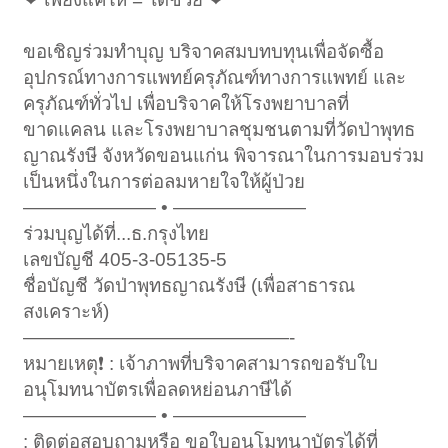
ขอเชิญร่วมทำบุญ บริจาคสมบทบทุนเพื่อจัดซื้อ
อุปกรณ์ทางการแพทย์ครุภัณฑ์ทางการแพทย์ และ
ครุภัณฑ์ทั่วไป เพื่อบริจาคให้โรงพยาบาลที่
ขาดแคลน และโรงพยาบาลชุมชนตามที่วัดป่าพุทธ
ญาณรังษี จังหวัดขอนแก่น พิจารณาในการมอบร่วม
เป็นหนึ่งในการต่อลมหายใจให้ผู้ป่วย
——————— • ———————
ร่วมบุญได้ที่...ธ.กรุงไทย
เลขบัญชี 405-3-05135-5
ชื่อบัญชี วัดป่าพุทธญาณรังษี (เพื่อสาธารณ
สงเคราะห์)
——————————————-
หมายเหตุ❗ : เจ้าภาพที่บริจาคสามารถขอรับใบ
อนุโมทนาบัตรเพื่อลดหย่อนภาษีได้
——————— • ———————
: ติดต่อสอบถามหรือ ขอใบอนุโมทนาบัตรได้ที่