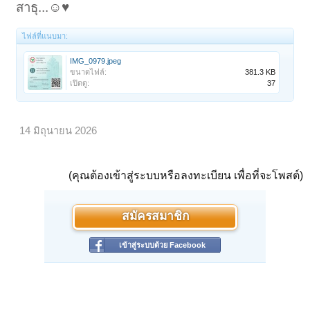
สาธุ...☺️♥️
ไฟล์ที่แนบมา:
IMG_0979.jpeg
ขนาดไฟล์:
381.3 KB
เปิดดู:
37
14 มิถุนายน 2026
(คุณต้องเข้าสู่ระบบหรือลงทะเบียน เพื่อที่จะโพสต์)
สมัครสมาชิก
เข้าสู่ระบบด้วย Facebook