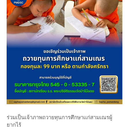
ร่วมเป็นเจ้าภาพถวายทุนการศึกษาเเก่สามเณรผู้
ยากไร้