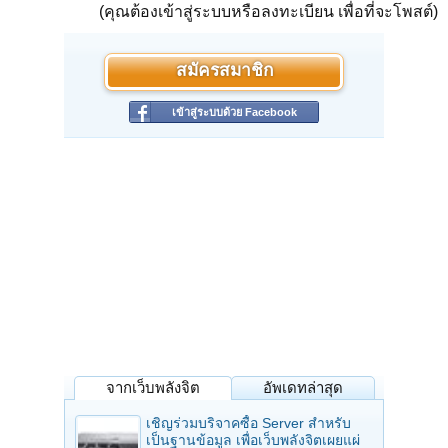
(คุณต้องเข้าสู่ระบบหรือลงทะเบียน เพื่อที่จะโพสต์)
สมัครสมาชิก
เข้าสู่ระบบด้วย Facebook
จากเว็บพลังจิต
อัพเดทล่าสุด
เชิญร่วมบริจาคซื้อ Server สำหรับ
เป็นฐานข้อมูล เพื่อเว็บพลังจิตเผยแผ่