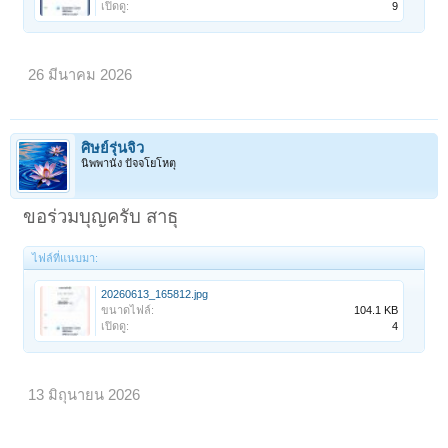
เปิดดู:
9
26 มีนาคม 2026
ศิษย์รุ่นจิ๋ว
นิพพานัง ปัจจโยโหตุ
ขอร่วมบุญครับ สาธุ
ไฟล์ที่แนบมา:
20260613_165812.jpg
ขนาดไฟล์:
104.1 KB
เปิดดู:
4
13 มิถุนายน 2026