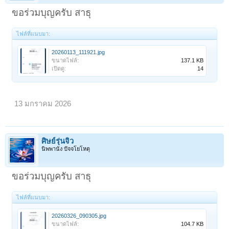
ขอร่วมบุญครับ สาธุ
ไฟล์ที่แนบมา:
20260113_111921.jpg
ขนาดไฟล์:
137.1 KB
เปิดดู:
14
13 มกราคม 2026
ศิษย์รุ่นจิ๋ว
นิพพานัง ปัจจโยโหตุ
ขอร่วมบุญครับ สาธุ
ไฟล์ที่แนบมา:
20260326_090305.jpg
ขนาดไฟล์:
104.7 KB