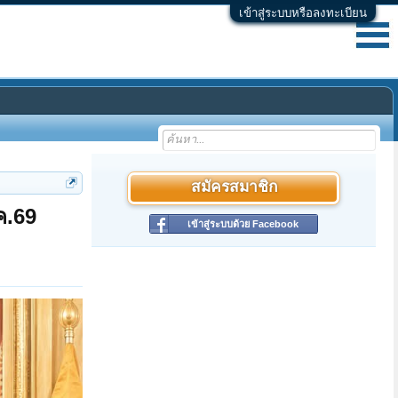
เข้าสู่ระบบหรือลงทะเบียน
สมัครสมาชิก
ค.69
เข้าสู่ระบบด้วย Facebook