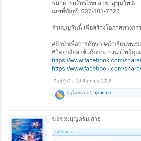
ธนาคารกสิกรไทย สาขาสุขุมวิท 6
เลขที่บัญชี: 637-101-7222
ร่วมบุญวันนี้ เพื่อสร้างโอกาสทางก
#ผ้าป่าเพื่อการศึกษา #นักเรียนทุ
#วิทยาลัยอาชีวศึกษาภาวนาโพธิคุณ
https://www.facebook.com/shar
https://www.facebook.com/share
ศิษย์รุ่นจิ๋ว
,
10 มิถุนายน 2026
อนุโมทนา x
1
ดูรายการ
ขอร่วมบุญครับ สาธุ
ไฟล์ที่แนบมา: