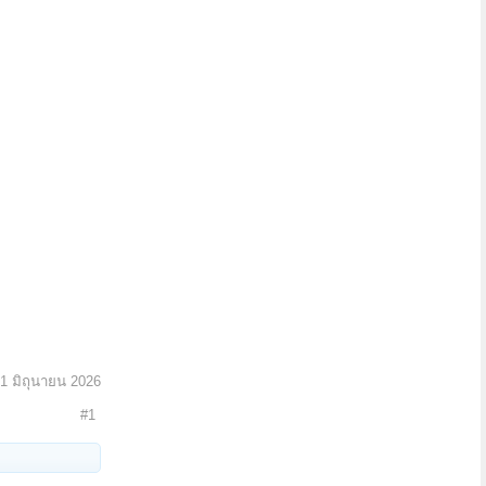
1 มิถุนายน 2026
#1