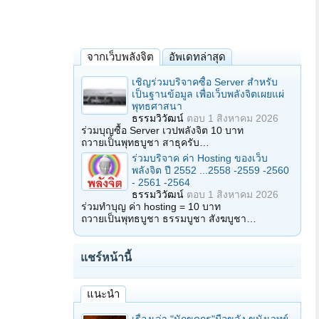
จากเว็บพลังจิต
อัพเดทล่าสุด
เชิญร่วมบริจาคซื้อ Server สำหรับ
เป็นฐานข้อมูล เพื่อเว็บพลังจิตเผยแผ่
พุทธศาสนา
ธรรมวิวัฒน์
ตอบ
1 สิงหาคม 2026
ร่วมบุญซื้อ Server เวปพลังจิต 10 บาท
ถวายเป็นพุทธบูชา สาธุครับ…
ร่วมบริจาค ค่า Hosting ของเว็บ
พลังจิต ปี 2552 ...2558 -2559 -2560
- 2561 -2564
ธรรมวิวัฒน์
ตอบ
1 สิงหาคม 2026
ร่วมทำบุญ ค่า hosting = 10 บาท
ถวายเป็นพุทธบูชา ธรรมบูชา สังฆบูชา…
แชร์หน้านี้
แนะนำ