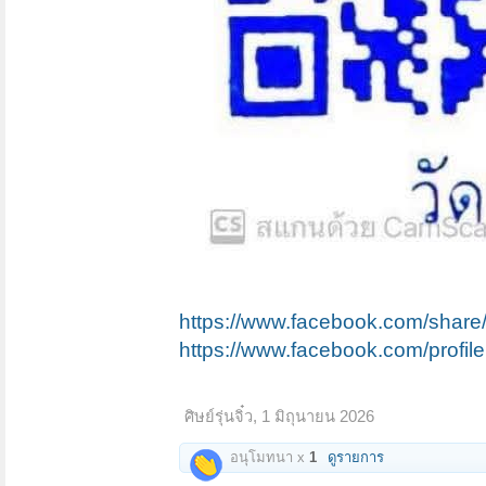
https://www.facebook.com/shar
https://www.facebook.com/prof
ศิษย์รุ่นจิ๋ว
,
1 มิถุนายน 2026
อนุโมทนา x
1
ดูรายการ