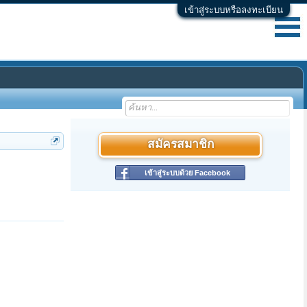
เข้าสู่ระบบหรือลงทะเบียน
สมัครสมาชิก
เข้าสู่ระบบด้วย Facebook