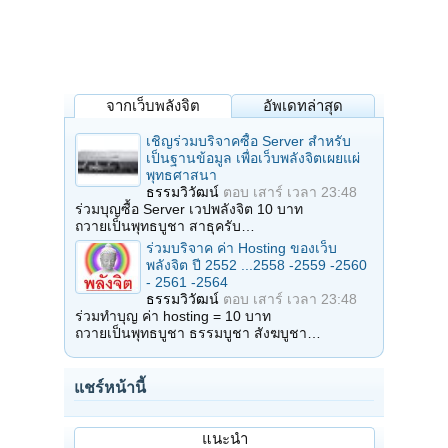
จากเว็บพลังจิต
อัพเดทล่าสุด
เชิญร่วมบริจาคซื้อ Server สำหรับ
เป็นฐานข้อมูล เพื่อเว็บพลังจิตเผยแผ่
พุทธศาสนา
ธรรมวิวัฒน์
ตอบ
เสาร์ เวลา 23:48
ร่วมบุญซื้อ Server เวปพลังจิต 10 บาท
ถวายเป็นพุทธบูชา สาธุครับ…
ร่วมบริจาค ค่า Hosting ของเว็บ
พลังจิต ปี 2552 ...2558 -2559 -2560
- 2561 -2564
ธรรมวิวัฒน์
ตอบ
เสาร์ เวลา 23:48
ร่วมทำบุญ ค่า hosting = 10 บาท
ถวายเป็นพุทธบูชา ธรรมบูชา สังฆบูชา…
แชร์หน้านี้
แนะนำ