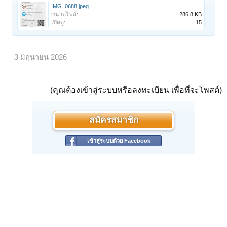
IMG_0688.jpeg
ขนาดไฟล์:
286.8 KB
เปิดดู:
15
3 มิถุนายน 2026
(คุณต้องเข้าสู่ระบบหรือลงทะเบียน เพื่อที่จะโพสต์)
สมัครสมาชิก
เข้าสู่ระบบด้วย Facebook