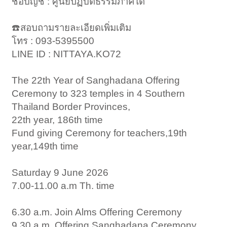
ชื่อบัญชี : ศูนย์ปฏิบัติธรรมภาคใต้
☎️สอบถามรายละเอียดเพิ่มเติม
โทร : 093-5395500
LINE ID : NITTAYA.KO72
The 22th Year of Sanghadana Offering
Ceremony to 323 temples in 4 Southern
Thailand Border Provinces,
22th year, 186th time
Fund giving Ceremony for teachers,19th
year,149th time
Saturday 9 June 2026
7.00-11.00 a.m Th. time
6.30 a.m. Join Alms Offering Ceremony
9.30 a.m. Offering Sanghadana Ceremony