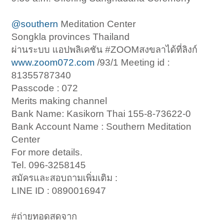
@southern
Meditation Center
Songkla provinces Thailand
ผ่านระบบ แอปพลิเคชัน #ZOOMสงขลาได้ที่ลิงก์
www.zoom072.com
/93/1 Meeting id :
81355787340
Passcode : 072
Merits making channel
Bank Name: Kasikorn Thai 155-8-73622-0
Bank Account Name : Southern Meditation
Center
For more details.
Tel. 096-3258145
สมัครและสอบถามเพิ่มเติม :
LINE ID : 0890016947
#ถ่ายทอดสดจาก