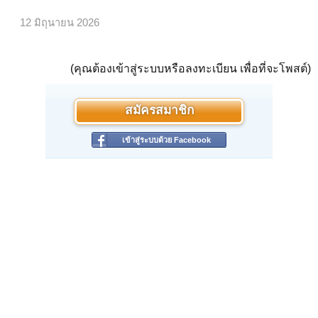
12 มิถุนายน 2026
(คุณต้องเข้าสู่ระบบหรือลงทะเบียน เพื่อที่จะโพสต์)
สมัครสมาชิก
เข้าสู่ระบบด้วย Facebook