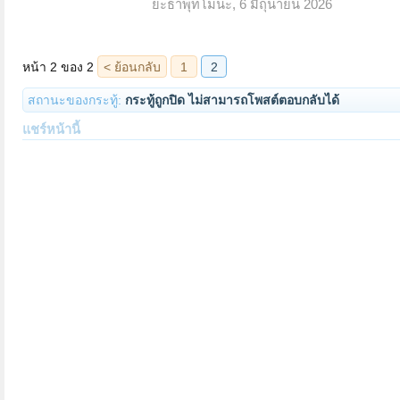
ยะธาพุทโมนะ
,
6 มิถุนายน 2026
สถานะของกระทู้:
กระทู้ถูกปิด ไม่สามารถโพสต์ตอบกลับได้
แชร์หน้านี้