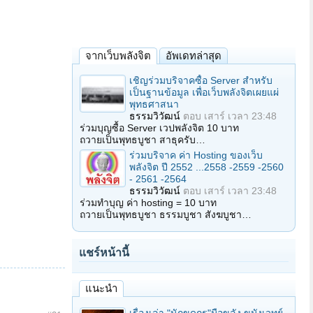
จากเว็บพลังจิต
อัพเดทล่าสุด
เชิญร่วมบริจาคซื้อ Server สำหรับ
เป็นฐานข้อมูล เพื่อเว็บพลังจิตเผยแผ่
พุทธศาสนา
ธรรมวิวัฒน์
ตอบ
เสาร์ เวลา 23:48
ร่วมบุญซื้อ Server เวปพลังจิต 10 บาท
ถวายเป็นพุทธบูชา สาธุครับ…
ร่วมบริจาค ค่า Hosting ของเว็บ
พลังจิต ปี 2552 ...2558 -2559 -2560
- 2561 -2564
ธรรมวิวัฒน์
ตอบ
เสาร์ เวลา 23:48
ร่วมทำบุญ ค่า hosting = 10 บาท
ถวายเป็นพุทธบูชา ธรรมบูชา สังฆบูชา…
แชร์หน้านี้
แนะนำ