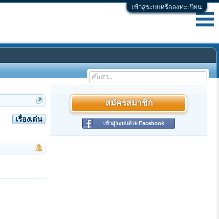
เข้าสู่ระบบหรือลงทะเบียน
สมัครสมาชิก
เรื่องเด่น
เข้าสู่ระบบด้วย Facebook