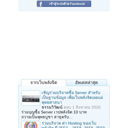
เข้าสู่ระบบด้วย Facebook
จากเว็บพลังจิต
อัพเดทล่าสุด
เชิญร่วมบริจาคซื้อ Server สำหรับ
เป็นฐานข้อมูล เพื่อเว็บพลังจิตเผยแผ่
พุทธศาสนา
ธรรมวิวัฒน์
ตอบ
1 สิงหาคม 2026
ร่วมบุญซื้อ Server เวปพลังจิต 10 บาท
ถวายเป็นพุทธบูชา สาธุครับ…
ร่วมบริจาค ค่า Hosting ของเว็บ