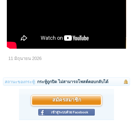
11 มิถุนายน 2026
สถานะของกระทู้:
กระทู้ถูกปิด ไม่สามารถโพสต์ตอบกลับได้
สมัครสมาชิก
เข้าสู่ระบบด้วย Facebook