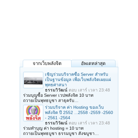
จากเว็บพลังจิต
อัพเดทล่าสุด
เชิญร่วมบริจาคซื้อ Server สำหรับ
เป็นฐานข้อมูล เพื่อเว็บพลังจิตเผยแผ่
พุทธศาสนา
ธรรมวิวัฒน์
ตอบ
เสาร์ เวลา 23:48
ร่วมบุญซื้อ Server เวปพลังจิต 10 บาท
ถวายเป็นพุทธบูชา สาธุครับ…
ร่วมบริจาค ค่า Hosting ของเว็บ
พลังจิต ปี 2552 ...2558 -2559 -2560
- 2561 -2564
ธรรมวิวัฒน์
ตอบ
เสาร์ เวลา 23:48
ร่วมทำบุญ ค่า hosting = 10 บาท
ถวายเป็นพุทธบูชา ธรรมบูชา สังฆบูชา…