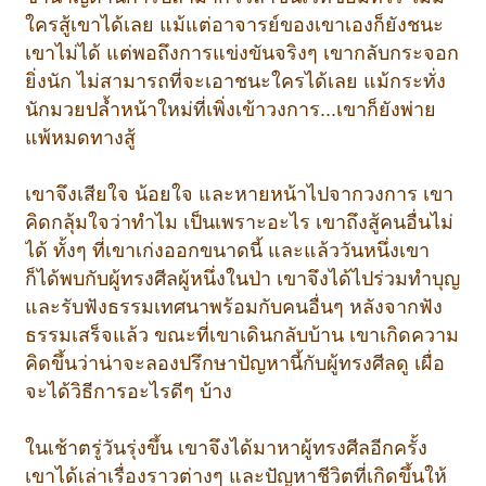
ใครสู้เขาได้เลย แม้แต่อาจารย์ของเขาเองก็ยังชนะ
เขาไม่ได้ แต่พอถึงการแข่งขันจริงๆ เขากลับกระจอก
ยิ่งนัก ไม่สามารถที่จะเอาชนะใครได้เลย แม้กระทั่ง
นักมวยปล้ำหน้าใหม่ที่เพิ่งเข้าวงการ...เขาก็ยังพ่าย
แพ้หมดทางสู้
เขาจึงเสียใจ น้อยใจ และหายหน้าไปจากวงการ เขา
คิดกลุ้มใจว่าทำไม เป็นเพราะอะไร เขาถึงสู้คนอื่นไม่
ได้ ทั้งๆ ที่เขาเก่งออกขนาดนี้ และแล้ววันหนึ่งเขา
ก็ได้พบกับผู้ทรงศีลผู้หนึ่งในป่า เขาจึงได้ไปร่วมทำบุญ
และรับฟังธรรมเทศนาพร้อมกับคนอื่นๆ หลังจากฟัง
ธรรมเสร็จแล้ว ขณะที่เขาเดินกลับบ้าน เขาเกิดความ
คิดขึ้นว่าน่าจะลองปรึกษาปัญหานี้กับผู้ทรงศีลดู เผื่อ
จะได้วิธีการอะไรดีๆ บ้าง
ในเช้าตรู่วันรุ่งขึ้น เขาจึงได้มาหาผู้ทรงศีลอีกครั้ง
เขาได้เล่าเรื่องราวต่างๆ และปัญหาชีวิตที่เกิดขึ้นให้