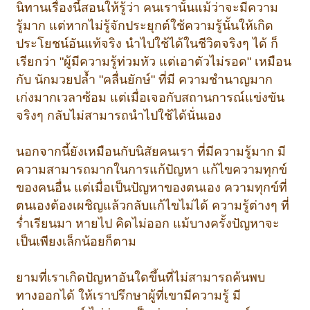
นิทานเรื่องนี้สอนให้รู้ว่า คนเรานั้นแม้ว่าจะมีความ
รู้มาก แต่หากไม่รู้จักประยุกต์ใช้ความรู้นั้นให้เกิด
ประโยชน์อันแท้จริง นำไปใช้ได้ในชีวิตจริงๆ ได้ ก็
เรียกว่า "ผู้มีความรู้ท่วมหัว แต่เอาตัวไม่รอด" เหมือน
กับ นักมวยปล้ำ "คลื่นยักษ์" ที่มี ความชำนาญมาก
เก่งมากเวลาซ้อม แต่เมื่อเจอกับสถานการณ์แข่งขัน
จริงๆ กลับไม่สามารถนำไปใช้ได้นั่นเอง
นอกจากนี้ยังเหมือนกับนิสัยคนเรา ที่มีความรู้มาก มี
ความสามารถมากในการแก้ปัญหา แก้ไขความทุกข์
ของคนอื่น แต่เมื่อเป็นปัญหาของตนเอง ความทุกข์ที่
ตนเองต้องเผชิญแล้วกลับแก้ไขไม่ได้ ความรู้ต่างๆ ที่
ร่ำเรียนมา หายไป คิดไม่ออก แม้บางครั้งปัญหาจะ
เป็นเพียงเล็กน้อยก็ตาม
ยามที่เราเกิดปัญหาอันใดขึ้นที่ไม่สามารถค้นพบ
ทางออกได้ ให้เราปรึกษาผู้ที่เขามีความรู้ มี