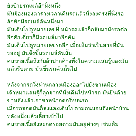
ยังป้ายรถเมล์อีกฝั่งหนึ่ง
มันจ้องมองตารางเวลาเดินรถแล้วนั่งลงตรงที่นั่งรอ
สักพักมีรถเมล์คันหนึ่งมา
มันเดินไปดูหมายเลขที่ หน้ารถแล้วก็กลับมานั่งรอต่อ
อีกสักเดี๋ยวก็มีรถเมล์มาอีกคัน
มันเดินไปดูหมายเลขรถอีก เมื่อเห็นว่าเป็นสายที่มัน
รออยู่ มันจึงขึ้นรถเมล์คันนั้น
คนขายเนื้อถึงกับอ้าปากค้างทึ่งในความแสนรู้ของมัน
แล้วรีบตาม มันขึ้นรถคันนั้นไป
หลังจากรถวิ่งผ่านกลางเมืองออกไปยังชานเมือง
เจ้าหมาแสนรู้ก็ลุกจากที่นั่งเดินไปหน้ารถ มันยืนด้วย
ขาหลังแล้วเอาขาหน้ากดกริ่งบนรถ
เมื่อรถจอดมันก็ลงและเดินไปตามถนนจนถึงหน้าบ้าน
หลังหนึ่งแล้วเลี้ยวเข้าไป
คนขายเนื้อยังสะกดรอยตามมันอยู่ห่างๆ เช่นเดิม