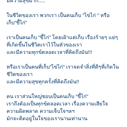
มีความสุขมาก.....
ในชีวิตของเรา พวกเรา เป็นคนเก็บ "ไข่ไก่ " หรือ
เก็บ"ขี้ไก่"
เราเป็นคนเก็บ "ขี้ไก่" โดยเฝ้าแต่เก็บ เรื่องร้ายๆ แย่ๆ
ที่เกิดขึ้นในชีวิตเราไว้ในหัวของเรา
และมีความทุกข์ตลอดเวลาที่คิดถึงมัน!!!
หรือเราเป็นคนที่เก็บ"ไข่ไก่" เราจดจำสิ่งที่ดีๆที่เกิดใน
ชีวิตของเรา
และมีความสุขทุกครั้งที่คิดถึงมัน!!
คน เราส่วนใหญ่ชอบเป็นคนเก็บ "ขี้ไก่"
เราถึงต้องเป็นทุกข์ตลอดเวลา เรื่องความเสียใจ
ความผิดพลาด ความเจ็บใจฯลฯ
มักจะติดอยู่ในใจของเรานานเท่านาน