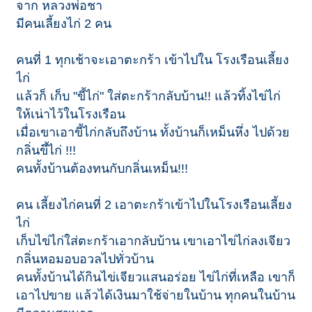
จาก หลวงพ่อชา
มีคนเลี้ยงไก่ 2 คน
คนที่ 1 ทุกเช้าจะเอาตะกร้า เข้าไปใน โรงเรือนเลี้ยง
ไก่
แล้วก็ เก็บ "ขี้ไก่" ใส่ตะกร้ากลับบ้าน!! แล้วทิ้งไข่ไก่
ให้เน่าไว้ในโรงเรือน
เมื่อเขาเอาขี้ไก่กลับถึงบ้าน ทั้งบ้านก็เหม็นหึ่ง ไปด้วย
กลิ่นขึ้ไก่ !!!
คนทั้งบ้านต้องทนกับกลิ่นเหม็น!!!
คน เลี้ยงไก่คนที่ 2 เอาตะกร้าเข้าไปในโรงเรือนเลี้ยง
ไก่
เก็บไข่ไก่ใส่ตะกร้าเอากลับบ้าน เขาเอาไข่ไก่ลงเจียว
กลิ่นหอมอบอวลไปทั่วบ้าน
คนทั้งบ้านได้กินไข่เจียวแสนอร่อย ไข่ไก่ที่เหลือ เขาก็
เอาไปขาย แล้วได้เงินมาใช้จ่ายในบ้าน ทุกคนในบ้าน