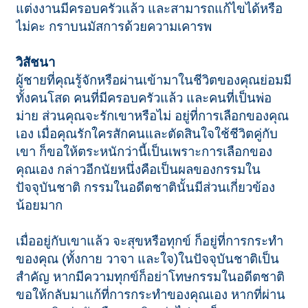
แต่งงานมีครอบครัวแล้ว และสามารถแก้ไขได้หรือ
ไม่คะ กราบนมัสการด้วยความเคารพ
วิสัชนา
ผู้ชายที่คุณรู้จักหรือผ่านเข้ามาในชีวิตของคุณย่อมมี
ทั้งคนโสด คนที่มีครอบครัวแล้ว และคนที่เป็นพ่อ
ม่าย ส่วนคุณจะรักเขาหรือไม่ อยู่ที่การเลือกของคุณ
เอง เมื่อคุณรักใครสักคนและตัดสินใจใช้ชีวิตคู่กับ
เขา ก็ขอให้ตระหนักว่านี้เป็นเพราะการเลือกของ
คุณเอง กล่าวอีกนัยหนึ่งคือเป็นผลของกรรมใน
ปัจจุบันชาติ กรรมในอดีตชาตินั้นมีส่วนเกี่ยวข้อง
น้อยมาก
เมื่ออยู่กับเขาแล้ว จะสุขหรือทุกข์ ก็อยู่ที่การกระทำ
ของคุณ (ทั้งกาย วาจา และใจ)ในปัจจุบันชาติเป็น
สำคัญ หากมีความทุกข์ก็อย่าโทษกรรมในอดีตชาติ
ขอให้กลับมาแก้ที่การกระทำของคุณเอง หากที่ผ่าน