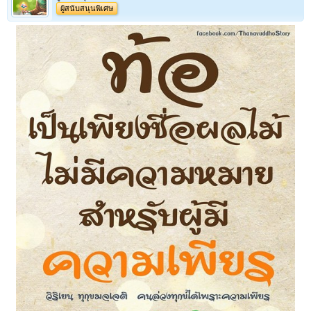
ผู้สนับสนุนพิเศษ