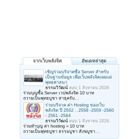
จากเว็บพลังจิต
อัพเดทล่าสุด
เชิญร่วมบริจาคซื้อ Server สำหรับ
เป็นฐานข้อมูล เพื่อเว็บพลังจิตเผยแผ่
พุทธศาสนา
ธรรมวิวัฒน์
ตอบ
1 สิงหาคม 2026
ร่วมบุญซื้อ Server เวปพลังจิต 10 บาท
ถวายเป็นพุทธบูชา สาธุครับ…
ร่วมบริจาค ค่า Hosting ของเว็บ
พลังจิต ปี 2552 ...2558 -2559 -2560
- 2561 -2564
ธรรมวิวัฒน์
ตอบ
1 สิงหาคม 2026
ร่วมทำบุญ ค่า hosting = 10 บาท
ถวายเป็นพุทธบูชา ธรรมบูชา สังฆบูชา…