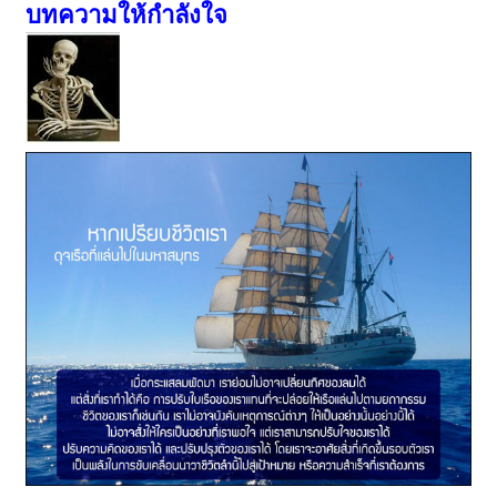
บทความให้กำลังใจ