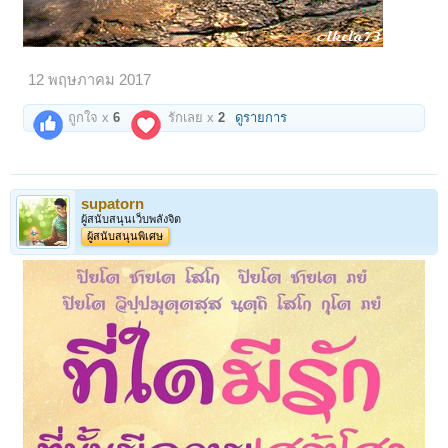
12 พฤษภาคม 2017
ถูกใจ x
6
รักเลย x
2
ดูรายการ
supatorn
ผู้สนับสนุนเว็บพลังจิต
ผู้สนับสนุนพิเศษ