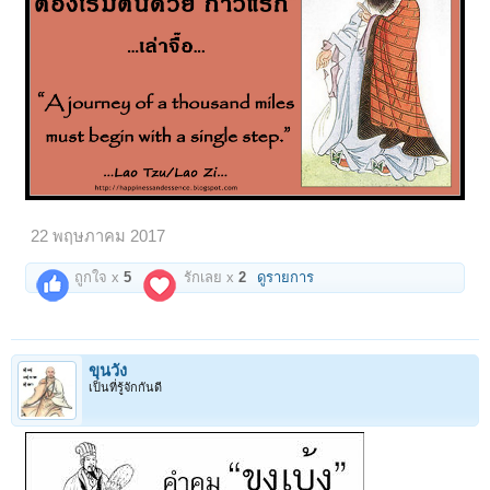
22 พฤษภาคม 2017
ถูกใจ x
5
รักเลย x
2
ดูรายการ
ขุนวัง
เป็นที่รู้จักกันดี