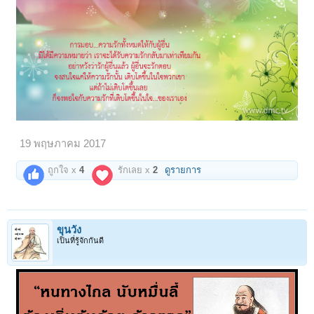
19 พฤษภาคม 2017
ถูกใจ x
4
รักเลย x
2
ดูรายการ
ขุนวัง
เป็นที่รู้จักกันดี