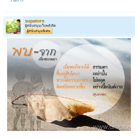
รายการ
supatorn
ผู้สนับสนุนเว็บพลังจิต
ผู้สนับสนุนพิเศษ