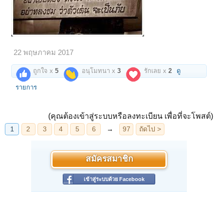
22 พฤษภาคม 2017
ถูกใจ x
5
อนุโมทนา x
3
รักเลย x
2
ดู
รายการ
(คุณต้องเข้าสู่ระบบหรือลงทะเบียน เพื่อที่จะโพสต์)
สมัครสมาชิก
เข้าสู่ระบบด้วย Facebook