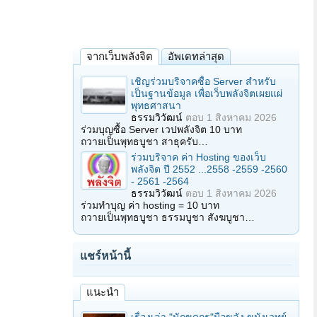
จากเว็บพลังจิต
อัพเดทล่าสุด
เชิญร่วมบริจาคซื้อ Server สำหรับ
เป็นฐานข้อมูล เพื่อเว็บพลังจิตเผยแผ่
พุทธศาสนา
ธรรมวิวัฒน์
ตอบ
1 สิงหาคม 2026
ร่วมบุญซื้อ Server เวปพลังจิต 10 บาท
ถวายเป็นพุทธบูชา สาธุครับ…
ร่วมบริจาค ค่า Hosting ของเว็บ
พลังจิต ปี 2552 ...2558 -2559 -2560
- 2561 -2564
ธรรมวิวัฒน์
ตอบ
1 สิงหาคม 2026
ร่วมทำบุญ ค่า hosting = 10 บาท
ถวายเป็นพุทธบูชา ธรรมบูชา สังฆบูชา…
แชร์หน้านี้
แนะนำ