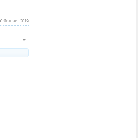
6 มิถุนายน 2019
#1