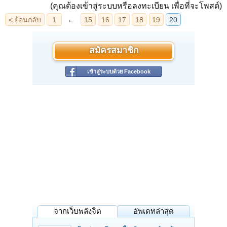
(คุณต้องเข้าสู่ระบบหรือลงทะเบียน เพื่อที่จะโพสต์)
สมัครสมาชิก
เข้าสู่ระบบด้วย Facebook
จากเว็บพลังจิต
อัพเดทล่าสุด