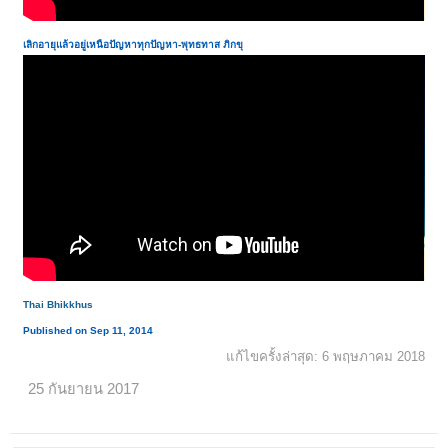
เลิกอายุแล้วอยู่เหนือปัญหาทุกปัญหา
-
พุทธทาส ภิกขุ
Thai Bhikkhus
Published on Sep 11, 2014
แก้ไขครั้งล่าสุด:
6 พฤษภาคม 2018
25 กันยายน 2017