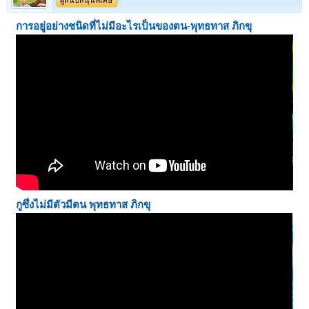
การอยู่อย่างชนิดที่ไม่มีอะไรเป็นของตน
-
พุทธทาส ภิกขุ
กูซึ่งไม่มีตัวมีตน
พุทธทาส ภิกขุ