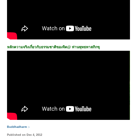
หลักความจริงเกี่ยวกับธรรมชาติของจิต@
ท่านพุทธทาสภิกขุ
Buddhadharm :-
Published on Dec 4, 2012