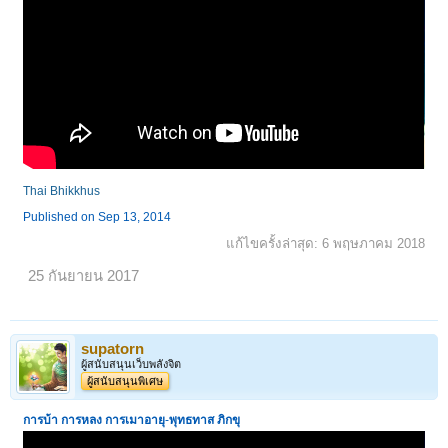
Thai Bhikkhus
Published on Sep 13, 2014
แก้ไขครั้งล่าสุด:
6 พฤษภาคม 2018
25 กันยายน 2017
supatorn
ผู้สนับสนุนเว็บพลังจิต
ผู้สนับสนุนพิเศษ
การบ้า การหลง การเมาอายุ
-
พุทธทาส ภิกขุ