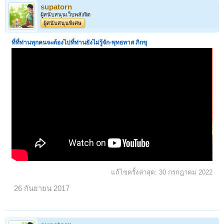
supatorn
ผู้สนับสนุนเว็บพลังจิต
ผู้สนับสนุนพิเศษ
ที่ที่ท่านทุกคนจะต้องไปที่ท่านยังไม่รู้จัก-
พุทธทาส ภิกขุ
แก้ไขครั้งล่าสุด:
30 กรกฎาคม 2022
26 กันยายน 2017