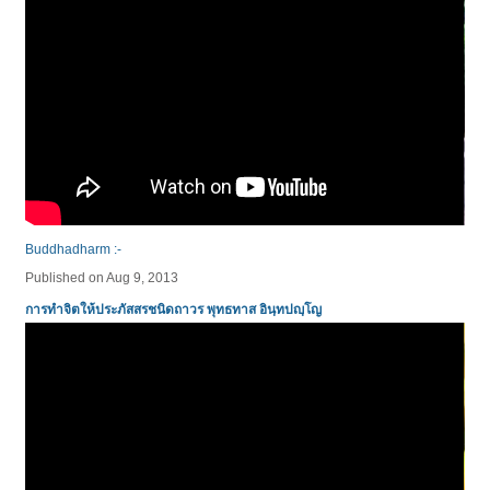
Buddhadharm :-
Published on Aug 9, 2013
การทำจิตให้ประภัสสรชนิดถาวร พุทธทาส อินฺทปญฺโญ