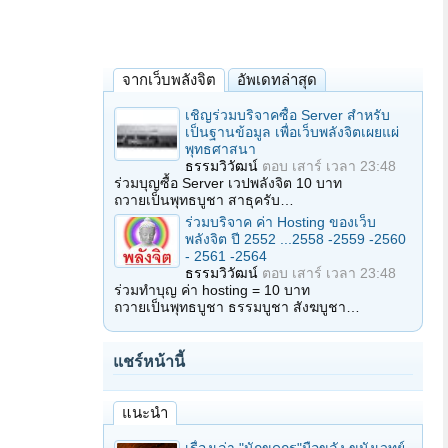
จากเว็บพลังจิต
อัพเดทล่าสุด
เชิญร่วมบริจาคซื้อ Server สำหรับ
เป็นฐานข้อมูล เพื่อเว็บพลังจิตเผยแผ่
พุทธศาสนา
ธรรมวิวัฒน์
ตอบ
เสาร์ เวลา 23:48
ร่วมบุญซื้อ Server เวปพลังจิต 10 บาท
ถวายเป็นพุทธบูชา สาธุครับ…
ร่วมบริจาค ค่า Hosting ของเว็บ
พลังจิต ปี 2552 ...2558 -2559 -2560
- 2561 -2564
ธรรมวิวัฒน์
ตอบ
เสาร์ เวลา 23:48
ร่วมทำบุญ ค่า hosting = 10 บาท
ถวายเป็นพุทธบูชา ธรรมบูชา สังฆบูชา…
แชร์หน้านี้
แนะนำ