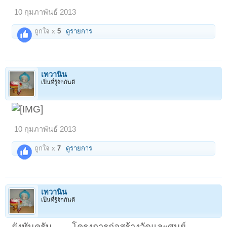
10 กุมภาพันธ์ 2013
ถูกใจ x
5
ดูรายการ
เทวานิน
เป็นที่รู้จักกันดี
10 กุมภาพันธ์ 2013
ถูกใจ x
7
ดูรายการ
เทวานิน
เป็นที่รู้จักกันดี
ยังทันครับ .......โครงการก่อสร้างวัดและศูนย์