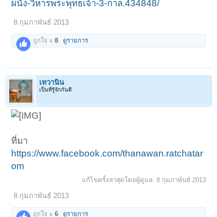
ผนัง-วิหารพระพุทธเจ้า-3-กาล.434848/
8 กุมภาพันธ์ 2013
ถูกใจ x
8
ดูรายการ
เทวานิน
เป็นที่รู้จักกันดี
ที่มา
https://www.facebook.com/thanawan.ratchatar
om
แก้ไขครั้งล่าสุดโดยผู้ดูแล:
8 กุมภาพันธ์ 2013
8 กุมภาพันธ์ 2013
ถูกใจ x
6
ดูรายการ