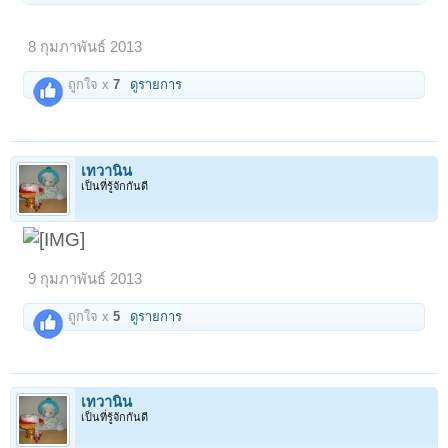
8 กุมภาพันธ์ 2013
ถูกใจ x
7
ดูรายการ
เทวานิน
เป็นที่รู้จักกันดี
9 กุมภาพันธ์ 2013
ถูกใจ x
5
ดูรายการ
เทวานิน
เป็นที่รู้จักกันดี