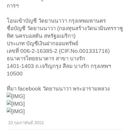
การฯ
โอนเข้าบัญชี วัดยานนาวา กรุงเทพมหานคร
ชื่อบัญชี วัดยานนาวา (กองทุนสร้างวัดนวมินทรราชู
ทิศ นครบอสตัน สหรัฐอเมริกา)
ประเภท บัญชีเงินฝากออมทรัพย์
เลขที่ 006-2-16385-2 (CIF.No.001331716)
ธนาคารไทยธนาคาร สาขา บางรัก
1401-1403 ถ.เจริญกรุง สีลม บางรัก กรุงเทพฯ
10500
ที่มา facebook วัดยานนาวา พระอารามหลวง
10 กุมภาพันธ์ 2013