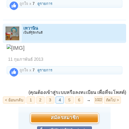
ถูกใจ x
7
ดูรายการ
เทวานิน
เป็นที่รู้จักกันดี
11 กุมภาพันธ์ 2013
ถูกใจ x
7
ดูรายการ
(คุณต้องเข้าสู่ระบบหรือลงทะเบียน เพื่อที่จะโพสต์)
สมัครสมาชิก