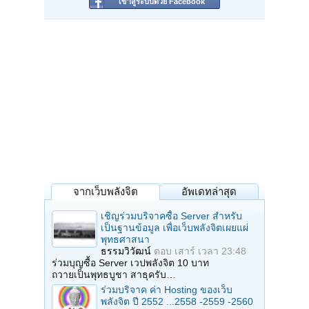
เข้าสู่ระบบด้วย Facebook
จากเว็บพลังจิต
อัพเดทล่าสุด
เชิญร่วมบริจาคซื้อ Server สำหรับ
เป็นฐานข้อมูล เพื่อเว็บพลังจิตเผยแผ่
พุทธศาสนา
ธรรมวิวัฒน์
ตอบ
เสาร์ เวลา 23:48
ร่วมบุญซื้อ Server เวปพลังจิต 10 บาท
ถวายเป็นพุทธบูชา สาธุครับ…
ร่วมบริจาค ค่า Hosting ของเว็บ
พลังจิต ปี 2552 ...2558 -2559 -2560