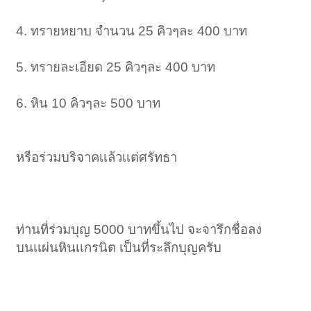
4. ทรายหยาบ จำนวน 25 คิวๆละ 400 บาท
5. ทรายละเอียด 25 คิวๆละ 400 บาท
6. หิน 10 คิวๆละ 500 บาท
หรือร่วมบริจาคเเล้วเเต่ศรัทธา
ท่านที่ร่วมบุญ 5000 บาทขึ้นไป จะจารึกชื่อลง
บนเเผ่นหินเเกรนิต เป็นที่ระลึกบุญครับ